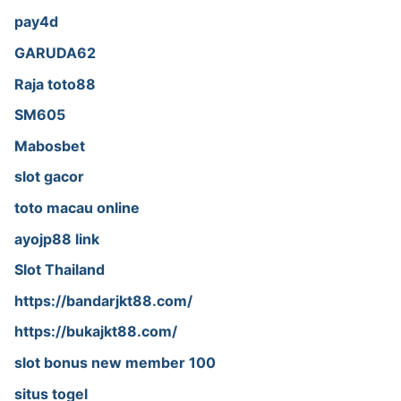
pay4d
GARUDA62
Raja toto88
SM605
Mabosbet
slot gacor
toto macau online
ayojp88 link
Slot Thailand
https://bandarjkt88.com/
https://bukajkt88.com/
slot bonus new member 100
situs togel