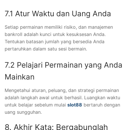
7.1 Atur Waktu dan Uang Anda
Setiap permainan memiliki risiko, dan manajemen
bankroll adalah kunci untuk kesuksesan Anda.
Tentukan batasan jumlah yang bersedia Anda
pertaruhkan dalam satu sesi bermain.
7.2 Pelajari Permainan yang Anda
Mainkan
Mengetahui aturan, peluang, dan strategi permainan
adalah langkah awal untuk berhasil. Luangkan waktu
untuk belajar sebelum mulai
slot88
bertaruh dengan
uang sungguhan.
8. Akhir Kata: Bergabunglah