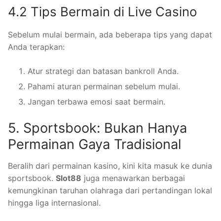
4.2 Tips Bermain di Live Casino
Sebelum mulai bermain, ada beberapa tips yang dapat
Anda terapkan:
Atur strategi dan batasan bankroll Anda.
Pahami aturan permainan sebelum mulai.
Jangan terbawa emosi saat bermain.
5. Sportsbook: Bukan Hanya
Permainan Gaya Tradisional
Beralih dari permainan kasino, kini kita masuk ke dunia
sportsbook.
Slot88
juga menawarkan berbagai
kemungkinan taruhan olahraga dari pertandingan lokal
hingga liga internasional.