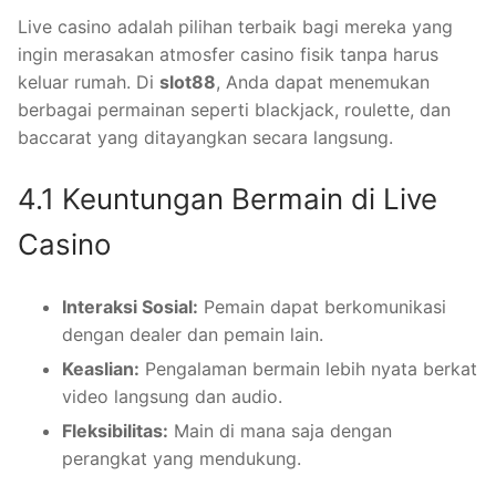
Live casino adalah pilihan terbaik bagi mereka yang
ingin merasakan atmosfer casino fisik tanpa harus
keluar rumah. Di
slot88
, Anda dapat menemukan
berbagai permainan seperti blackjack, roulette, dan
baccarat yang ditayangkan secara langsung.
4.1 Keuntungan Bermain di Live
Casino
Interaksi Sosial:
Pemain dapat berkomunikasi
dengan dealer dan pemain lain.
Keaslian:
Pengalaman bermain lebih nyata berkat
video langsung dan audio.
Fleksibilitas:
Main di mana saja dengan
perangkat yang mendukung.