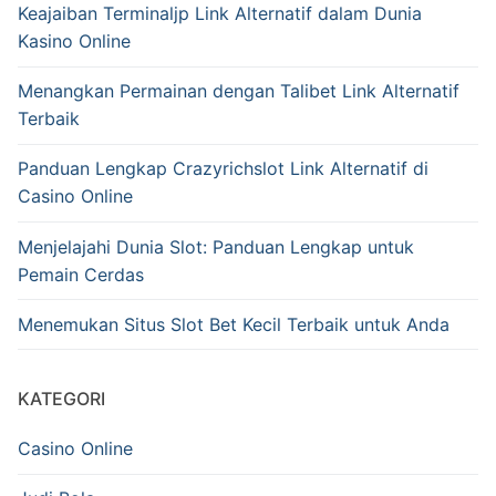
Keajaiban Terminaljp Link Alternatif dalam Dunia
Kasino Online
Menangkan Permainan dengan Talibet Link Alternatif
Terbaik
Panduan Lengkap Crazyrichslot Link Alternatif di
Casino Online
Menjelajahi Dunia Slot: Panduan Lengkap untuk
Pemain Cerdas
Menemukan Situs Slot Bet Kecil Terbaik untuk Anda
KATEGORI
Casino Online