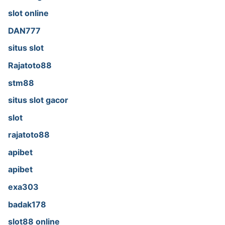
slot online
DAN777
situs slot
Rajatoto88
stm88
situs slot gacor
slot
rajatoto88
apibet
apibet
exa303
badak178
slot88 online