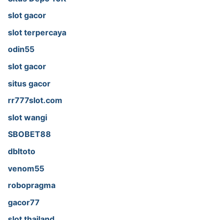
slot gacor
slot terpercaya
odin55
slot gacor
situs gacor
rr777slot.com
slot wangi
SBOBET88
dbltoto
venom55
robopragma
gacor77
slot thailand