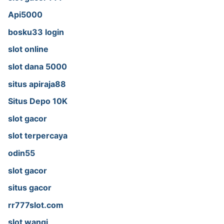
Api5000
bosku33 login
slot online
slot dana 5000
situs apiraja88
Situs Depo 10K
slot gacor
slot terpercaya
odin55
slot gacor
situs gacor
rr777slot.com
slot wangi