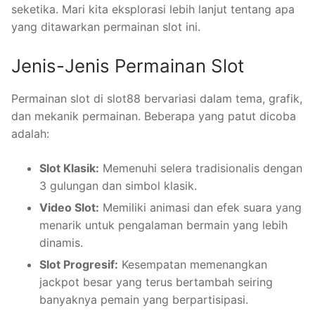
seketika. Mari kita eksplorasi lebih lanjut tentang apa
yang ditawarkan permainan slot ini.
Jenis-Jenis Permainan Slot
Permainan slot di slot88 bervariasi dalam tema, grafik,
dan mekanik permainan. Beberapa yang patut dicoba
adalah:
Slot Klasik:
Memenuhi selera tradisionalis dengan
3 gulungan dan simbol klasik.
Video Slot:
Memiliki animasi dan efek suara yang
menarik untuk pengalaman bermain yang lebih
dinamis.
Slot Progresif:
Kesempatan memenangkan
jackpot besar yang terus bertambah seiring
banyaknya pemain yang berpartisipasi.