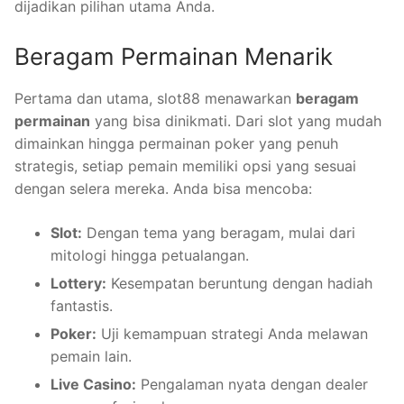
dijadikan pilihan utama Anda.
Beragam Permainan Menarik
Pertama dan utama, slot88 menawarkan
beragam
permainan
yang bisa dinikmati. Dari slot yang mudah
dimainkan hingga permainan poker yang penuh
strategis, setiap pemain memiliki opsi yang sesuai
dengan selera mereka. Anda bisa mencoba:
Slot:
Dengan tema yang beragam, mulai dari
mitologi hingga petualangan.
Lottery:
Kesempatan beruntung dengan hadiah
fantastis.
Poker:
Uji kemampuan strategi Anda melawan
pemain lain.
Live Casino:
Pengalaman nyata dengan dealer