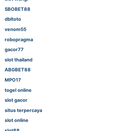
SBOBET88
dbltoto
venom55
robopragma
gacor77
slot thailand
ABGBET88
MPO17
togel online
slot gacor
situs terpercaya
slot online
slot88