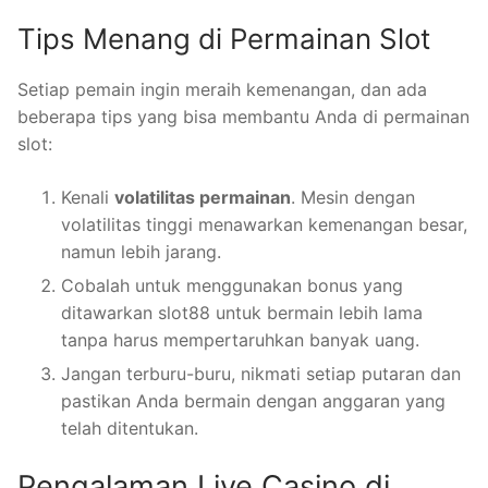
Tips Menang di Permainan Slot
Setiap pemain ingin meraih kemenangan, dan ada
beberapa tips yang bisa membantu Anda di permainan
slot:
Kenali
volatilitas permainan
. Mesin dengan
volatilitas tinggi menawarkan kemenangan besar,
namun lebih jarang.
Cobalah untuk menggunakan bonus yang
ditawarkan slot88 untuk bermain lebih lama
tanpa harus mempertaruhkan banyak uang.
Jangan terburu-buru, nikmati setiap putaran dan
pastikan Anda bermain dengan anggaran yang
telah ditentukan.
Pengalaman Live Casino di