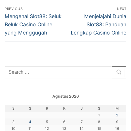
Navigasi
PREVIOUS
NEXT
pos
Previous
Next
Mengenal Slot88: Seluk
Menjelajahi Dunia
post:
post:
Beluk Casino Online
Slot88: Panduan
yang Menggugah
Lengkap Casino Online
Cari:
Agustus 2026
S
S
R
K
J
S
M
1
2
3
4
5
6
7
8
9
10
11
12
13
14
15
16