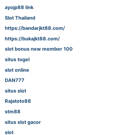
ayojp88 link
Slot Thailand
https://bandarjkt88.com/
https://bukajkt88.com/
slot bonus new member 100
situs togel
slot online
DAN777
situs slot
Rajatoto88
stm88
situs slot gacor
slot