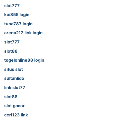
slot777
koi855 login
tuna787 login
arena212 link login
slot777
slot88
togelonline88 login
situs slot
sultanlido
link slot77
slot88
slot gacor
ceri123 link