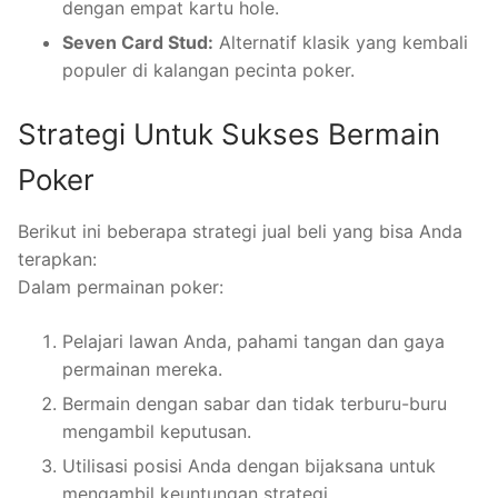
dengan empat kartu hole.
Seven Card Stud:
Alternatif klasik yang kembali
populer di kalangan pecinta poker.
Strategi Untuk Sukses Bermain
Poker
Berikut ini beberapa strategi jual beli yang bisa Anda
terapkan:
Dalam permainan poker:
Pelajari lawan Anda, pahami tangan dan gaya
permainan mereka.
Bermain dengan sabar dan tidak terburu-buru
mengambil keputusan.
Utilisasi posisi Anda dengan bijaksana untuk
mengambil keuntungan strategi.