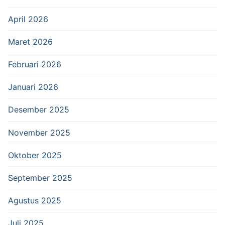
April 2026
Maret 2026
Februari 2026
Januari 2026
Desember 2025
November 2025
Oktober 2025
September 2025
Agustus 2025
Juli 2025