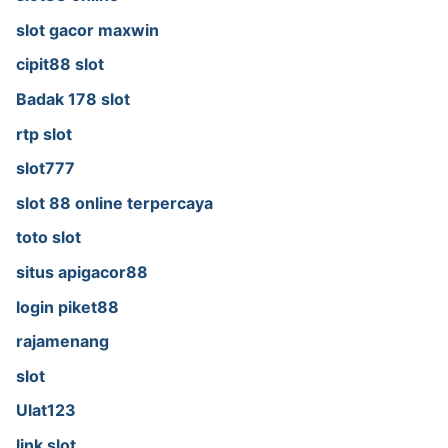
slot gacor maxwin
cipit88 slot
Badak 178 slot
rtp slot
slot777
slot 88 online terpercaya
toto slot
situs apigacor88
login piket88
rajamenang
slot
Ulat123
link slot