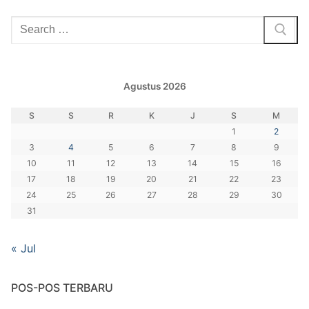
Cari:
Agustus 2026
S
S
R
K
J
S
M
1
2
3
4
5
6
7
8
9
10
11
12
13
14
15
16
17
18
19
20
21
22
23
24
25
26
27
28
29
30
31
« Jul
POS-POS TERBARU