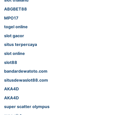
slot thailand
ABGBET88
MPO17
togel online
slot gacor
situs terpercaya
slot online
slot88
bandardewatoto.com
situsdewaslot88.com
AKA4D
AKA4D
super scatter olympus