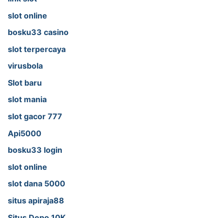
slot online
bosku33 casino
slot terpercaya
virusbola
Slot baru
slot mania
slot gacor 777
Api5000
bosku33 login
slot online
slot dana 5000
situs apiraja88
Situs Depo 10K