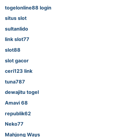
togelonline88 login
situs slot
sultanlido
link slot77
slot88
slot gacor
ceri123 link
tuna787
dewajitu togel
Amavi 68
republik62
Neko77
Mahjong Ways