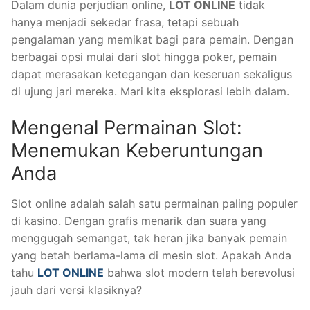
Dalam dunia perjudian online,
LOT ONLINE
tidak
hanya menjadi sekedar frasa, tetapi sebuah
pengalaman yang memikat bagi para pemain. Dengan
berbagai opsi mulai dari slot hingga poker, pemain
dapat merasakan ketegangan dan keseruan sekaligus
di ujung jari mereka. Mari kita eksplorasi lebih dalam.
Mengenal Permainan Slot:
Menemukan Keberuntungan
Anda
Slot online adalah salah satu permainan paling populer
di kasino. Dengan grafis menarik dan suara yang
menggugah semangat, tak heran jika banyak pemain
yang betah berlama-lama di mesin slot. Apakah Anda
tahu
LOT ONLINE
bahwa slot modern telah berevolusi
jauh dari versi klasiknya?