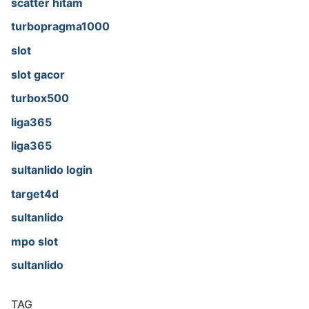
scatter hitam
turbopragma1000
slot
slot gacor
turbox500
liga365
liga365
sultanlido login
target4d
sultanlido
mpo slot
sultanlido
TAG