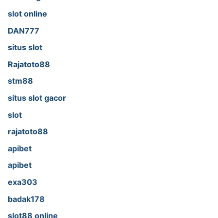
slot online
DAN777
situs slot
Rajatoto88
stm88
situs slot gacor
slot
rajatoto88
apibet
apibet
exa303
badak178
slot88 online