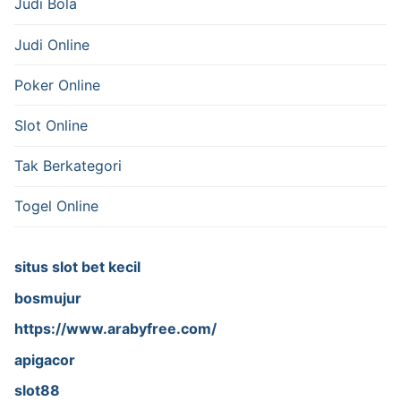
Judi Bola
Judi Online
Poker Online
Slot Online
Tak Berkategori
Togel Online
situs slot bet kecil
bosmujur
https://www.arabyfree.com/
apigacor
slot88