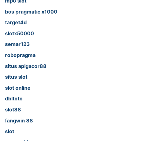
mpo slot
bos pragmatic x1000
target4d
slotx50000
semar123
robopragma
situs apigacor88
situs slot
slot online
dbltoto
slot88
fangwin 88
slot