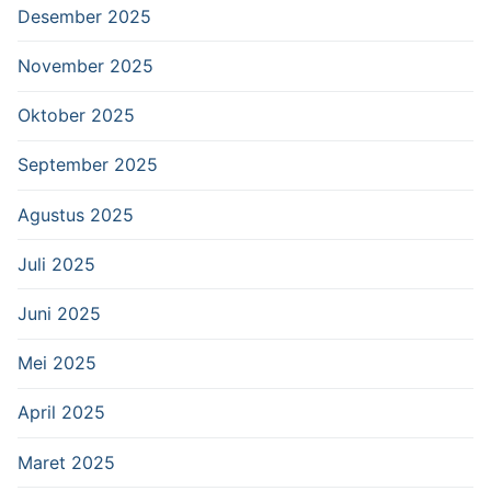
Desember 2025
November 2025
Oktober 2025
September 2025
Agustus 2025
Juli 2025
Juni 2025
Mei 2025
April 2025
Maret 2025