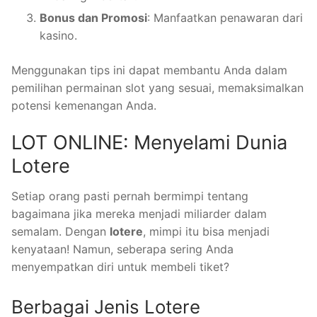
Bonus dan Promosi
: Manfaatkan penawaran dari
kasino.
Menggunakan tips ini dapat membantu Anda dalam
pemilihan permainan slot yang sesuai, memaksimalkan
potensi kemenangan Anda.
LOT ONLINE: Menyelami Dunia
Lotere
Setiap orang pasti pernah bermimpi tentang
bagaimana jika mereka menjadi miliarder dalam
semalam. Dengan
lotere
, mimpi itu bisa menjadi
kenyataan! Namun, seberapa sering Anda
menyempatkan diri untuk membeli tiket?
Berbagai Jenis Lotere