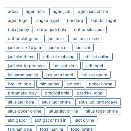
aduq
agen bola
agen judi
agen judi online
agen togel
angka togel
bandarq
bandar togel
bola parlay
daftar judi bola
daftar situs judi
daftar slot gacor
judi bola
judi bola resmi
judi online 24 jam
judi poker
judi slot
judi slot demo
judi slot mahjong
judi slot online
judi slot terpercaya
judi slot zeus
judi togel
keluaran hari ini
keluaran togel
link slot gacor
live judi bola
mix parlay
pg soft
poker online
pragmatic play
prediksi bola
prediksi togel
situs judi bola
situs judi online
situs judi terpercaya
situs poker online
situs slot online
situs togel online
slot gacor
slot gacor hari ini
slot online
taruhan bola
togel hari ini
togel online