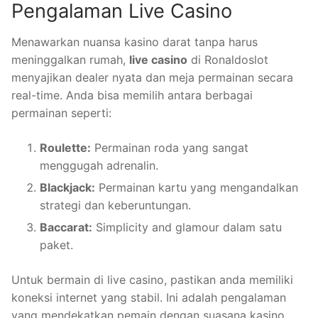
Pengalaman Live Casino
Menawarkan nuansa kasino darat tanpa harus
meninggalkan rumah,
live casino
di Ronaldoslot
menyajikan dealer nyata dan meja permainan secara
real-time. Anda bisa memilih antara berbagai
permainan seperti:
Roulette:
Permainan roda yang sangat
menggugah adrenalin.
Blackjack:
Permainan kartu yang mengandalkan
strategi dan keberuntungan.
Baccarat:
Simplicity and glamour dalam satu
paket.
Untuk bermain di live casino, pastikan anda memiliki
koneksi internet yang stabil. Ini adalah pengalaman
yang mendekatkan pemain dengan suasana kasino