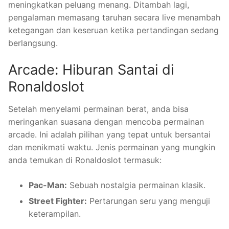
meningkatkan peluang menang. Ditambah lagi,
pengalaman memasang taruhan secara live menambah
ketegangan dan keseruan ketika pertandingan sedang
berlangsung.
Arcade: Hiburan Santai di
Ronaldoslot
Setelah menyelami permainan berat, anda bisa
meringankan suasana dengan mencoba permainan
arcade. Ini adalah pilihan yang tepat untuk bersantai
dan menikmati waktu. Jenis permainan yang mungkin
anda temukan di Ronaldoslot termasuk:
Pac-Man:
Sebuah nostalgia permainan klasik.
Street Fighter:
Pertarungan seru yang menguji
keterampilan.