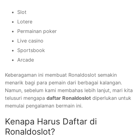
Slot
Lotere
Permainan poker
Live casino
Sportsbook
Arcade
Keberagaman ini membuat Ronaldoslot semakin
menarik bagi para pemain dari berbagai kalangan.
Namun, sebelum kami membahas lebih lanjut, mari kita
telusuri mengapa
daftar Ronaldoslot
diperlukan untuk
memulai pengalaman bermain ini.
Kenapa Harus Daftar di
Ronaldoslot?