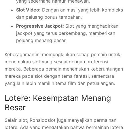
yang sederhana namun menawan.
Slot Video:
Dengan animasi yang lebih kompleks
dan peluang bonus tambahan.
Progressive Jackpot:
Slot yang menghadirkan
jackpot yang terus berkembang, memberikan
peluang menang besar.
Keberagaman ini memungkinkan setiap pemain untuk
menemukan slot yang sesuai dengan preferensi
mereka. Beberapa pemain menemukan keberuntungan
mereka pada slot dengan tema fantasi, sementara
yang lain lebih memilih tema film dan petualangan.
Lotere: Kesempatan Menang
Besar
Selain slot, Ronaldoslot juga menyajikan permainan
lotere. Ada yang mengatakan bahwa permainan lotere