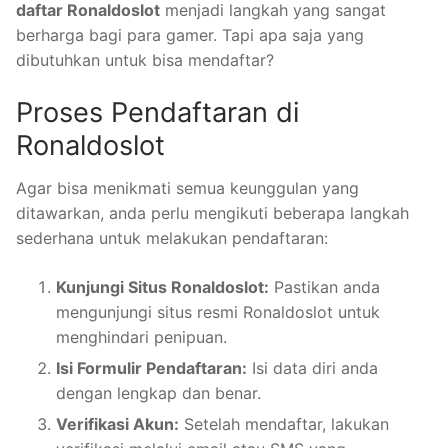
daftar Ronaldoslot
menjadi langkah yang sangat
berharga bagi para gamer. Tapi apa saja yang
dibutuhkan untuk bisa mendaftar?
Proses Pendaftaran di
Ronaldoslot
Agar bisa menikmati semua keunggulan yang
ditawarkan, anda perlu mengikuti beberapa langkah
sederhana untuk melakukan pendaftaran:
Kunjungi Situs Ronaldoslot:
Pastikan anda
mengunjungi situs resmi Ronaldoslot untuk
menghindari penipuan.
Isi Formulir Pendaftaran:
Isi data diri anda
dengan lengkap dan benar.
Verifikasi Akun:
Setelah mendaftar, lakukan