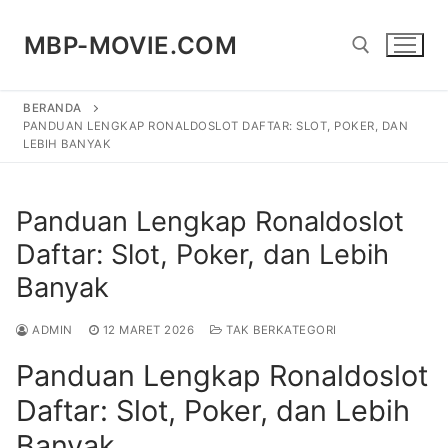
Lompat
ke
MBP-MOVIE.COM
konten
BERANDA
Cari:
PANDUAN LENGKAP RONALDOSLOT DAFTAR: SLOT, POKER, DAN
LEBIH BANYAK
Panduan Lengkap Ronaldoslot
Daftar: Slot, Poker, dan Lebih
Banyak
ADMIN
12 MARET 2026
TAK BERKATEGORI
Panduan Lengkap Ronaldoslot
Daftar: Slot, Poker, dan Lebih
Banyak