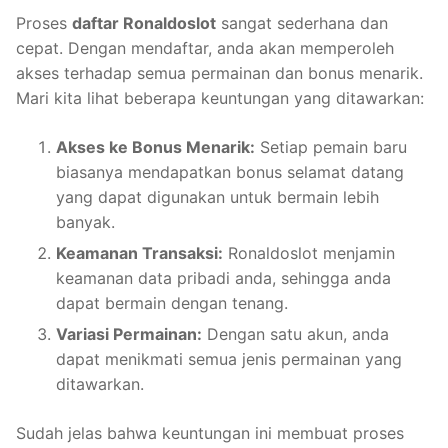
Proses
daftar Ronaldoslot
sangat sederhana dan
cepat. Dengan mendaftar, anda akan memperoleh
akses terhadap semua permainan dan bonus menarik.
Mari kita lihat beberapa keuntungan yang ditawarkan:
Akses ke Bonus Menarik:
Setiap pemain baru
biasanya mendapatkan bonus selamat datang
yang dapat digunakan untuk bermain lebih
banyak.
Keamanan Transaksi:
Ronaldoslot menjamin
keamanan data pribadi anda, sehingga anda
dapat bermain dengan tenang.
Variasi Permainan:
Dengan satu akun, anda
dapat menikmati semua jenis permainan yang
ditawarkan.
Sudah jelas bahwa keuntungan ini membuat proses