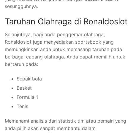
sesungguhnya.
Taruhan Olahraga di Ronaldoslot
Selanjutnya, bagi anda penggemar olahraga,
Ronaldoslot juga menyediakan sportsbook yang
memungkinkan anda untuk memasang taruhan pada
berbagai cabang olahraga. Anda dapat memilih untuk
bertaruh pada:
Sepak bola
Basket
Formula 1
Tenis
Memahami analisis dan statistik tim atau pemain yang
anda pilih akan sangat membantu dalam