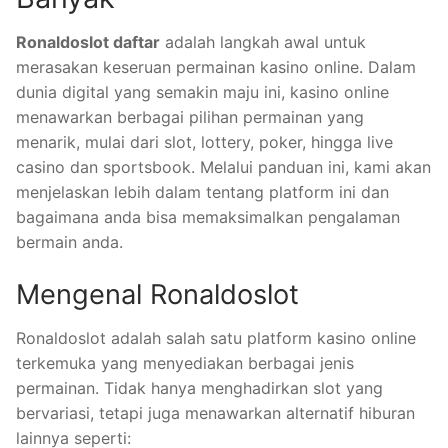
Ronaldoslot daftar
adalah langkah awal untuk
merasakan keseruan permainan kasino online. Dalam
dunia digital yang semakin maju ini, kasino online
menawarkan berbagai pilihan permainan yang
menarik, mulai dari slot, lottery, poker, hingga live
casino dan sportsbook. Melalui panduan ini, kami akan
menjelaskan lebih dalam tentang platform ini dan
bagaimana anda bisa memaksimalkan pengalaman
bermain anda.
Mengenal Ronaldoslot
Ronaldoslot adalah salah satu platform kasino online
terkemuka yang menyediakan berbagai jenis
permainan. Tidak hanya menghadirkan slot yang
bervariasi, tetapi juga menawarkan alternatif hiburan
lainnya seperti: