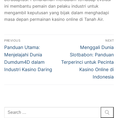
ini membantu pemain dan pelaku industri untuk
mengambil keputusan yang bijak dalam menghadapi
masa depan permainan kasino online di Tanah Air.
Navigasi
PREVIOUS
NEXT
pos
Previous
Next
Panduan Utama:
Menggali Dunia
post:
post:
Menjelajahi Dunia
Slotbabon: Panduan
Dumdum4D dalam
Terperinci untuk Pecinta
Industri Kasino Daring
Kasino Online di
Indonesia
Cari: