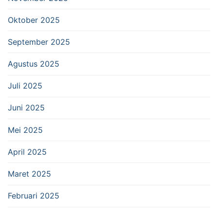
Oktober 2025
September 2025
Agustus 2025
Juli 2025
Juni 2025
Mei 2025
April 2025
Maret 2025
Februari 2025