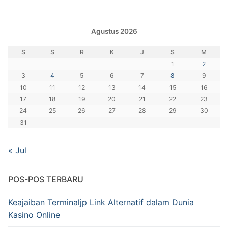
Agustus 2026
S
S
R
K
J
S
M
1
2
3
4
5
6
7
8
9
10
11
12
13
14
15
16
17
18
19
20
21
22
23
24
25
26
27
28
29
30
31
« Jul
POS-POS TERBARU
Keajaiban Terminaljp Link Alternatif dalam Dunia
Kasino Online