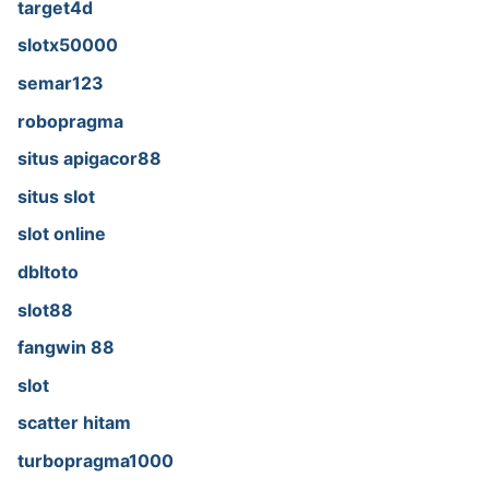
target4d
slotx50000
semar123
robopragma
situs apigacor88
situs slot
slot online
dbltoto
slot88
fangwin 88
slot
scatter hitam
turbopragma1000