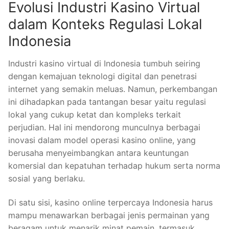
Evolusi Industri Kasino Virtual
dalam Konteks Regulasi Lokal
Indonesia
Industri kasino virtual di Indonesia tumbuh seiring
dengan kemajuan teknologi digital dan penetrasi
internet yang semakin meluas. Namun, perkembangan
ini dihadapkan pada tantangan besar yaitu regulasi
lokal yang cukup ketat dan kompleks terkait
perjudian. Hal ini mendorong munculnya berbagai
inovasi dalam model operasi kasino online, yang
berusaha menyeimbangkan antara keuntungan
komersial dan kepatuhan terhadap hukum serta norma
sosial yang berlaku.
Di satu sisi, kasino online terpercaya Indonesia harus
mampu menawarkan berbagai jenis permainan yang
beragam untuk menarik minat pemain, termasuk