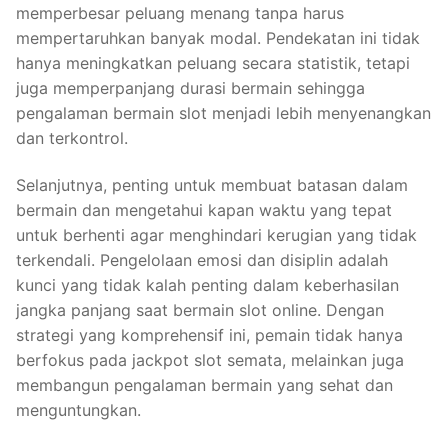
memperbesar peluang menang tanpa harus
mempertaruhkan banyak modal. Pendekatan ini tidak
hanya meningkatkan peluang secara statistik, tetapi
juga memperpanjang durasi bermain sehingga
pengalaman bermain slot menjadi lebih menyenangkan
dan terkontrol.
Selanjutnya, penting untuk membuat batasan dalam
bermain dan mengetahui kapan waktu yang tepat
untuk berhenti agar menghindari kerugian yang tidak
terkendali. Pengelolaan emosi dan disiplin adalah
kunci yang tidak kalah penting dalam keberhasilan
jangka panjang saat bermain slot online. Dengan
strategi yang komprehensif ini, pemain tidak hanya
berfokus pada jackpot slot semata, melainkan juga
membangun pengalaman bermain yang sehat dan
menguntungkan.