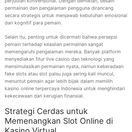
perjudian konvensional. Dengan demikian, desain
permainan dan pengalaman pengguna dirancang
secara strategis untuk menjawab kebutuhan emosional
dan kognitif para pemain.
Selain itu, penting untuk dicermati bahwa persepsi
pemain terhadap keaslian permainan sangat
memengaruhi pengalaman mereka. Banyak platform
menyediakan fitur live casino dan teknologi yang
mensimulasikan permainan nyata, namun keberadaan
fake slots atau slot palsu juga sering kali muncul,
menuntut pemain agar lebih bijak dalam memilih
kasino online terpercaya Indonesia untuk menghindari
kekecewaan dan kerugian finansial.
Strategi Cerdas untuk
Memenangkan Slot Online di
Kasino Virtual