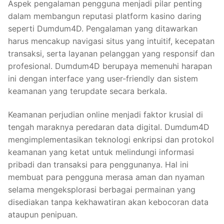
Aspek pengalaman pengguna menjadi pilar penting
dalam membangun reputasi platform kasino daring
seperti Dumdum4D. Pengalaman yang ditawarkan
harus mencakup navigasi situs yang intuitif, kecepatan
transaksi, serta layanan pelanggan yang responsif dan
profesional. Dumdum4D berupaya memenuhi harapan
ini dengan interface yang user-friendly dan sistem
keamanan yang terupdate secara berkala.
Keamanan perjudian online menjadi faktor krusial di
tengah maraknya peredaran data digital. Dumdum4D
mengimplementasikan teknologi enkripsi dan protokol
keamanan yang ketat untuk melindungi informasi
pribadi dan transaksi para penggunanya. Hal ini
membuat para pengguna merasa aman dan nyaman
selama mengeksplorasi berbagai permainan yang
disediakan tanpa kekhawatiran akan kebocoran data
ataupun penipuan.