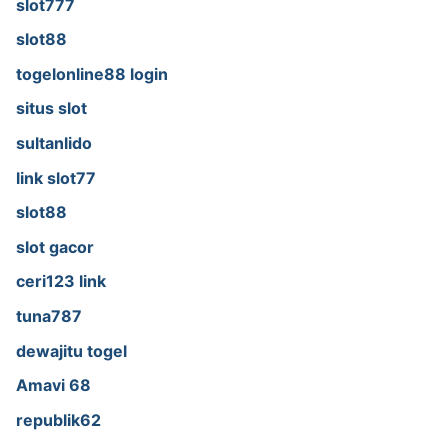
slot777
slot88
togelonline88 login
situs slot
sultanlido
link slot77
slot88
slot gacor
ceri123 link
tuna787
dewajitu togel
Amavi 68
republik62