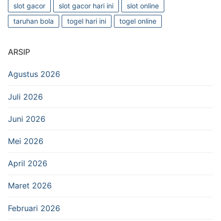
slot gacor
slot gacor hari ini
slot online
taruhan bola
togel hari ini
togel online
ARSIP
Agustus 2026
Juli 2026
Juni 2026
Mei 2026
April 2026
Maret 2026
Februari 2026