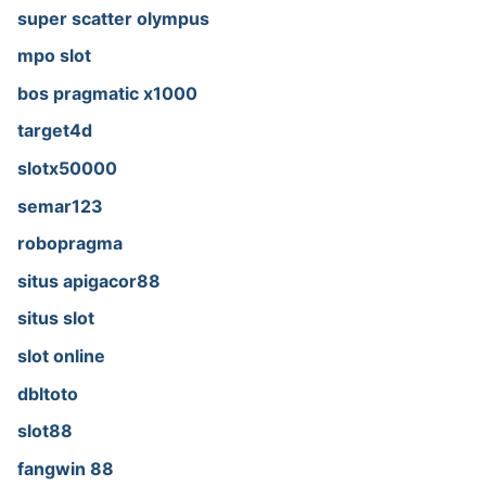
super scatter olympus
mpo slot
bos pragmatic x1000
target4d
slotx50000
semar123
robopragma
situs apigacor88
situs slot
slot online
dbltoto
slot88
fangwin 88