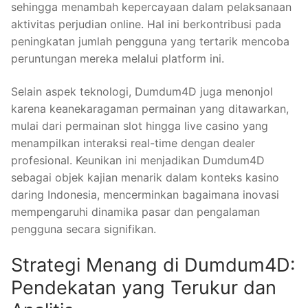
sehingga menambah kepercayaan dalam pelaksanaan
aktivitas perjudian online. Hal ini berkontribusi pada
peningkatan jumlah pengguna yang tertarik mencoba
peruntungan mereka melalui platform ini.
Selain aspek teknologi, Dumdum4D juga menonjol
karena keanekaragaman permainan yang ditawarkan,
mulai dari permainan slot hingga live casino yang
menampilkan interaksi real-time dengan dealer
profesional. Keunikan ini menjadikan Dumdum4D
sebagai objek kajian menarik dalam konteks kasino
daring Indonesia, mencerminkan bagaimana inovasi
mempengaruhi dinamika pasar dan pengalaman
pengguna secara signifikan.
Strategi Menang di Dumdum4D:
Pendekatan yang Terukur dan