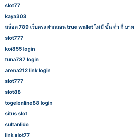
slot77
kaya303
สล็อต 789 เว็บตรง ฝากถอน true wallet ไม่มี ขั้น ต่ํา กี่ บาท
slot777
koi855 login
tuna787 login
arena212 link login
slot777
slot88
togelonline88 login
situs slot
sultanlido
link slot77