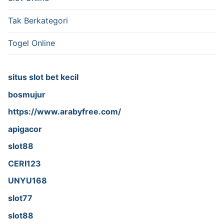
Tak Berkategori
Togel Online
situs slot bet kecil
bosmujur
https://www.arabyfree.com/
apigacor
slot88
CERI123
UNYU168
slot77
slot88