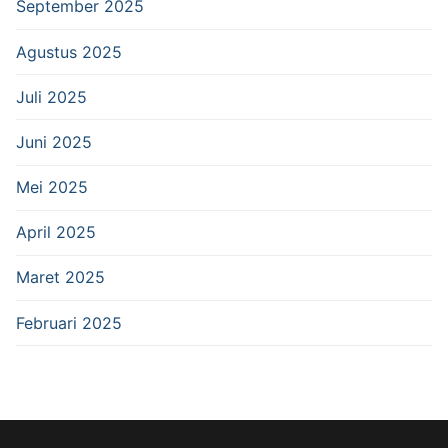
September 2025
Agustus 2025
Juli 2025
Juni 2025
Mei 2025
April 2025
Maret 2025
Februari 2025