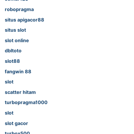
robopragma
situs apigacor88
situs slot
slot online
dbltoto
slot88
fangwin 88
slot
scatter hitam
turbopragma1000
slot
slot gacor
turbox500