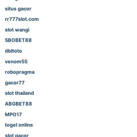
situs gacor
rr777slot.com
slot wangi
SBOBET88
dbltoto
venom55
robopragma
gacor77
slot thailand
ABGBET88
MPO17
togel online
slot gacor