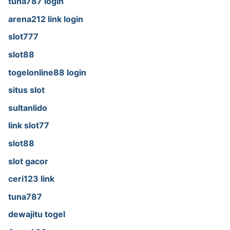
tuna787 login
arena212 link login
slot777
slot88
togelonline88 login
situs slot
sultanlido
link slot77
slot88
slot gacor
ceri123 link
tuna787
dewajitu togel