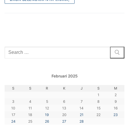
Cari:
Februari 2025
S
S
R
K
J
S
M
1
2
3
4
5
6
7
8
9
10
11
12
13
14
15
16
17
18
19
20
21
22
23
24
25
26
27
28