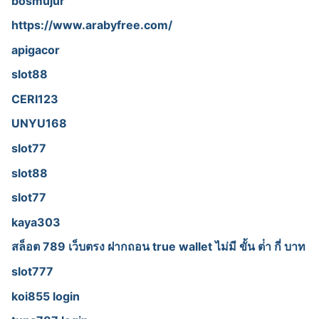
bosmujur
https://www.arabyfree.com/
apigacor
slot88
CERI123
UNYU168
slot77
slot88
slot77
kaya303
สล็อต 789 เว็บตรง ฝากถอน true wallet ไม่มี ขั้น ต่ํา กี่ บาท
slot777
koi855 login