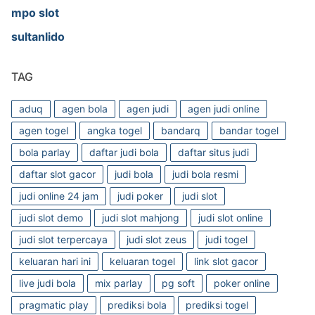
mpo slot
sultanlido
TAG
aduq
agen bola
agen judi
agen judi online
agen togel
angka togel
bandarq
bandar togel
bola parlay
daftar judi bola
daftar situs judi
daftar slot gacor
judi bola
judi bola resmi
judi online 24 jam
judi poker
judi slot
judi slot demo
judi slot mahjong
judi slot online
judi slot terpercaya
judi slot zeus
judi togel
keluaran hari ini
keluaran togel
link slot gacor
live judi bola
mix parlay
pg soft
poker online
pragmatic play
prediksi bola
prediksi togel