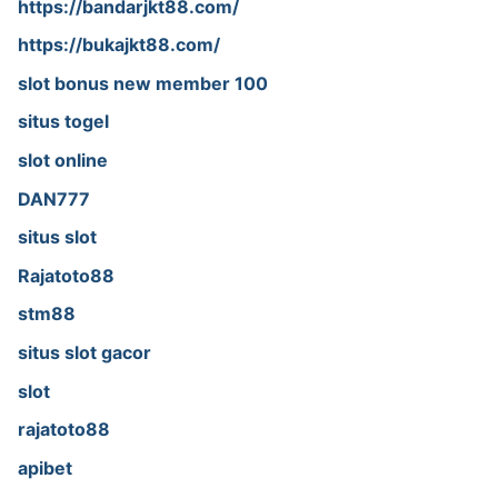
https://bandarjkt88.com/
https://bukajkt88.com/
slot bonus new member 100
situs togel
slot online
DAN777
situs slot
Rajatoto88
stm88
situs slot gacor
slot
rajatoto88
apibet