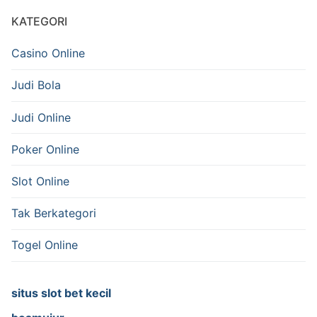
KATEGORI
Casino Online
Judi Bola
Judi Online
Poker Online
Slot Online
Tak Berkategori
Togel Online
situs slot bet kecil