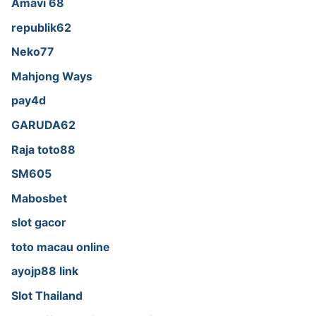
Amavi 68
republik62
Neko77
Mahjong Ways
pay4d
GARUDA62
Raja toto88
SM605
Mabosbet
slot gacor
toto macau online
ayojp88 link
Slot Thailand