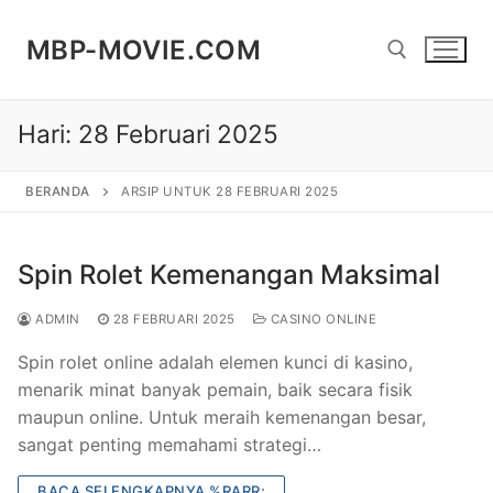
Lompat
ke
MBP-MOVIE.COM
konten
Hari:
28 Februari 2025
Cari:
BERANDA
ARSIP UNTUK 28 FEBRUARI 2025
Spin Rolet Kemenangan Maksimal
ADMIN
28 FEBRUARI 2025
CASINO ONLINE
Spin rolet online adalah elemen kunci di kasino,
menarik minat banyak pemain, baik secara fisik
maupun online. Untuk meraih kemenangan besar,
sangat penting memahami strategi…
BACA SELENGKAPNYA %RARR;