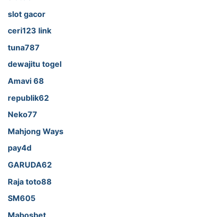
slot gacor
ceri123 link
tuna787
dewajitu togel
Amavi 68
republik62
Neko77
Mahjong Ways
pay4d
GARUDA62
Raja toto88
SM605
Mabosbet