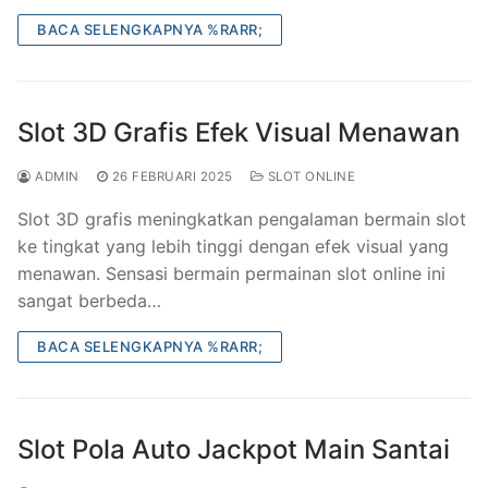
BACA SELENGKAPNYA %RARR;
Slot 3D Grafis Efek Visual Menawan
ADMIN
26 FEBRUARI 2025
SLOT ONLINE
Slot 3D grafis meningkatkan pengalaman bermain slot
ke tingkat yang lebih tinggi dengan efek visual yang
menawan. Sensasi bermain permainan slot online ini
sangat berbeda…
BACA SELENGKAPNYA %RARR;
Slot Pola Auto Jackpot Main Santai