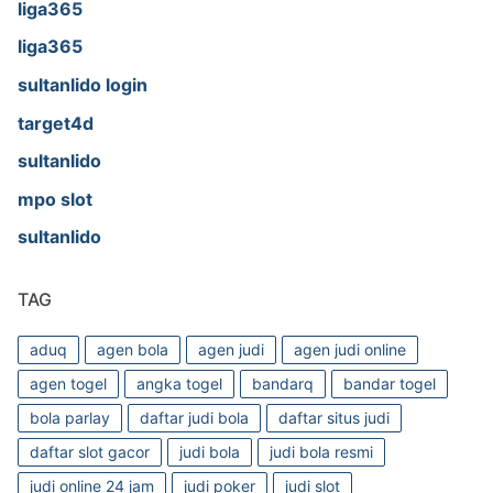
liga365
liga365
sultanlido login
target4d
sultanlido
mpo slot
sultanlido
TAG
aduq
agen bola
agen judi
agen judi online
agen togel
angka togel
bandarq
bandar togel
bola parlay
daftar judi bola
daftar situs judi
daftar slot gacor
judi bola
judi bola resmi
judi online 24 jam
judi poker
judi slot