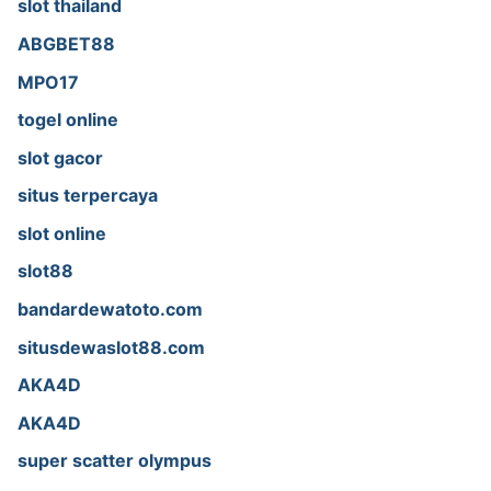
slot thailand
ABGBET88
MPO17
togel online
slot gacor
situs terpercaya
slot online
slot88
bandardewatoto.com
situsdewaslot88.com
AKA4D
AKA4D
super scatter olympus