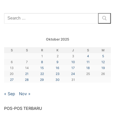
Cari:
Oktober 2025
S
S
R
K
J
S
M
1
2
3
4
5
6
7
8
9
10
11
12
13
14
15
16
17
18
19
20
21
22
23
24
25
26
27
28
29
30
31
« Sep
Nov »
POS-POS TERBARU