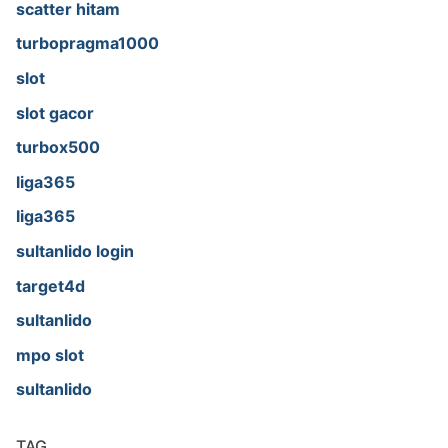
scatter hitam
turbopragma1000
slot
slot gacor
turbox500
liga365
liga365
sultanlido login
target4d
sultanlido
mpo slot
sultanlido
TAG