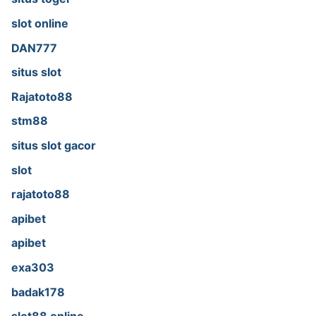
slot online
DAN777
situs slot
Rajatoto88
stm88
situs slot gacor
slot
rajatoto88
apibet
apibet
exa303
badak178