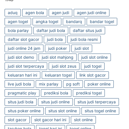
aduq
agen bola
agen judi
agen judi online
agen togel
angka togel
bandarq
bandar togel
bola parlay
daftar judi bola
daftar situs judi
daftar slot gacor
judi bola
judi bola resmi
judi online 24 jam
judi poker
judi slot
judi slot demo
judi slot mahjong
judi slot online
judi slot terpercaya
judi slot zeus
judi togel
keluaran hari ini
keluaran togel
link slot gacor
live judi bola
mix parlay
pg soft
poker online
pragmatic play
prediksi bola
prediksi togel
situs judi bola
situs judi online
situs judi terpercaya
situs poker online
situs slot online
situs togel online
slot gacor
slot gacor hari ini
slot online
taruhan bola
togel hari ini
togel online