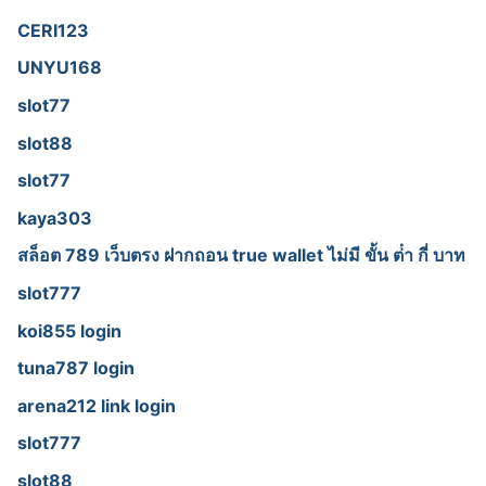
CERI123
UNYU168
slot77
slot88
slot77
kaya303
สล็อต 789 เว็บตรง ฝากถอน true wallet ไม่มี ขั้น ต่ํา กี่ บาท
slot777
koi855 login
tuna787 login
arena212 link login
slot777
slot88