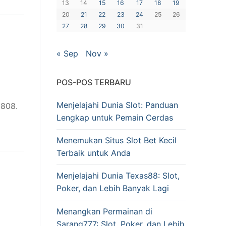
13
14
15
16
17
18
19
20
21
22
23
24
25
26
27
28
29
30
31
« Sep
Nov »
POS-POS TERBARU
Menjelajahi Dunia Slot: Panduan
a808.
Lengkap untuk Pemain Cerdas
Menemukan Situs Slot Bet Kecil
Terbaik untuk Anda
Menjelajahi Dunia Texas88: Slot,
Poker, dan Lebih Banyak Lagi
Menangkan Permainan di
Sarang777: Slot, Poker, dan Lebih