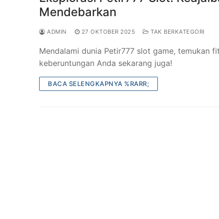
Mendebarkan
ADMIN
27 OKTOBER 2025
TAK BERKATEGORI
Mendalami dunia Petir777 slot game, temukan fitu
keberuntungan Anda sekarang juga!
BACA SELENGKAPNYA %RARR;