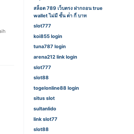
สล็อต 789 เว็บตรง ฝากถอน true
wallet ไม่มี ขั้น ต่ํา กี่ บาท
slot777
aih
koi855 login
tuna787 login
arena212 link login
slot777
slot88
togelonline88 login
situs slot
sultanlido
link slot77
slot88