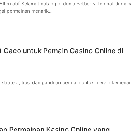
lternatif Selamat datang di dunia Betberry, tempat di man
gai permainan menarik…
 Gaco untuk Pemain Casino Online di
 strategi, tips, dan panduan bermain untuk meraih kemena
iban Permainan Kasino Online yang