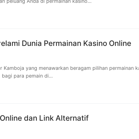
kan peluang Anda di permainan kasino…
yelami Dunia Permainan Kasino Online
ver Kamboja yang menawarkan beragam pilihan permainan k
k bagi para pemain di…
nline dan Link Alternatif