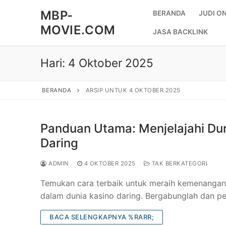
Lompat
MBP-
BERANDA
JUDI O
ke
MOVIE.COM
konten
JASA BACKLINK
Hari:
4 Oktober 2025
BERANDA
ARSIP UNTUK 4 OKTOBER 2025
Panduan Utama: Menjelajahi Du
Daring
ADMIN
4 OKTOBER 2025
TAK BERKATEGORI
Temukan cara terbaik untuk meraih kemenangan 
dalam dunia kasino daring. Bergabunglah dan pe
BACA SELENGKAPNYA %RARR;