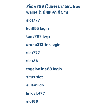
สล็อต 789 เว็บตรง ฝากถอน true
wallet ไม่มี ขั้น ต่ํา กี่ บาท
slot777
koi855 login
tuna787 login
arena212 link login
slot777
slot88
togelonline88 login
situs slot
sultanlido
link slot77
slot88