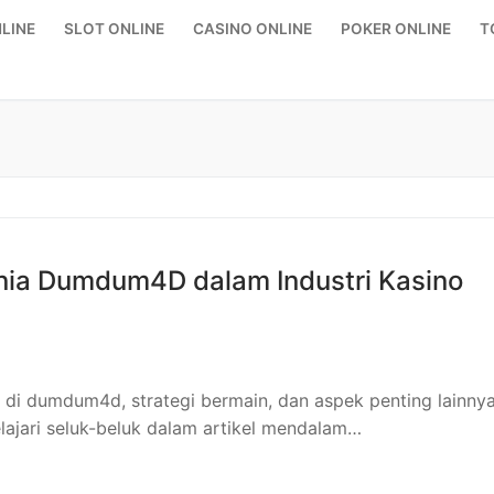
NLINE
SLOT ONLINE
CASINO ONLINE
POKER ONLINE
T
nia Dumdum4D dalam Industri Kasino
di dumdum4d, strategi bermain, dan aspek penting lainny
lajari seluk-beluk dalam artikel mendalam…