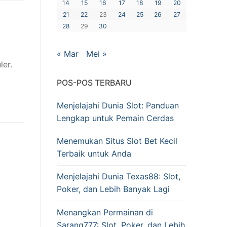
14
15
16
17
18
19
20
21
22
23
24
25
26
27
28
29
30
« Mar
Mei »
ler.
POS-POS TERBARU
Menjelajahi Dunia Slot: Panduan
Lengkap untuk Pemain Cerdas
Menemukan Situs Slot Bet Kecil
Terbaik untuk Anda
Menjelajahi Dunia Texas88: Slot,
Poker, dan Lebih Banyak Lagi
Menangkan Permainan di
Sarang777: Slot, Poker, dan Lebih