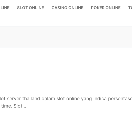
NLINE
SLOT ONLINE
CASINO ONLINE
POKER ONLINE
T
ot server thailand dalam slot online yang indica persentas
 time. Slot…