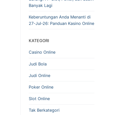
Banyak Lagi
Keberuntungan Anda Menanti di
27-Jul-26: Panduan Kasino Online
KATEGORI
Casino Online
Judi Bola
Judi Online
Poker Online
Slot Online
Tak Berkategori