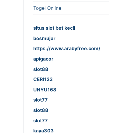
Togel Online
situs slot bet kecil
bosmujur
https://www.arabyfree.com/
apigacor
slot88
CERI123
UNYU168
slot77
slot88
slot77
kaya303