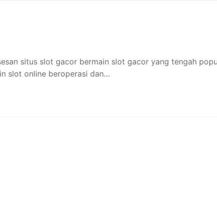
san situs slot gacor bermain slot gacor yang tengah popu
n slot online beroperasi dan…