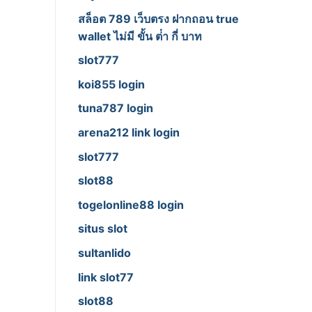
สล็อต 789 เว็บตรง ฝากถอน true
wallet ไม่มี ขั้น ต่ํา กี่ บาท
slot777
koi855 login
tuna787 login
arena212 link login
slot777
slot88
togelonline88 login
situs slot
sultanlido
link slot77
slot88