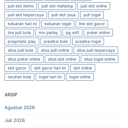
judi slot demo
judi slot mahjong
judi slot online
judi slot terpercaya
judi slot zeus
judi togel
keluaran hari ini
keluaran togel
link slot gacor
live judi bola
mix parlay
pg soft
poker online
pragmatic play
prediksi bola
prediksi togel
situs judi bola
situs judi online
situs judi terpercaya
situs poker online
situs slot online
situs togel online
slot gacor
slot gacor hari ini
slot online
taruhan bola
togel hari ini
togel online
ARSIP
Agustus 2026
Juli 2026