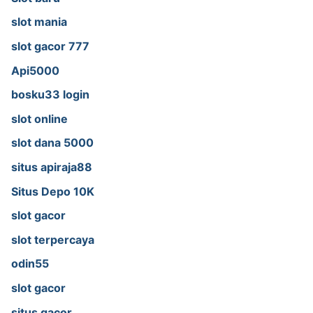
slot mania
slot gacor 777
Api5000
bosku33 login
slot online
slot dana 5000
situs apiraja88
Situs Depo 10K
slot gacor
slot terpercaya
odin55
slot gacor
situs gacor