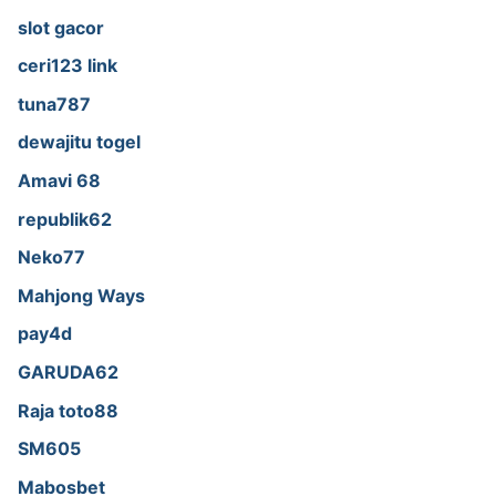
slot gacor
ceri123 link
tuna787
dewajitu togel
Amavi 68
republik62
Neko77
Mahjong Ways
pay4d
GARUDA62
Raja toto88
SM605
Mabosbet