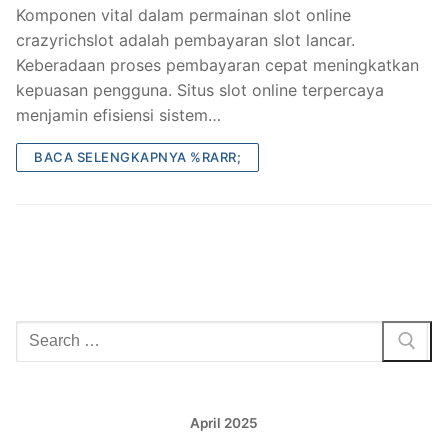
Komponen vital dalam permainan slot online
crazyrichslot adalah pembayaran slot lancar.
Keberadaan proses pembayaran cepat meningkatkan
kepuasan pengguna. Situs slot online terpercaya
menjamin efisiensi sistem…
BACA SELENGKAPNYA %RARR;
Cari:
April 2025