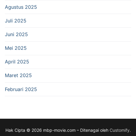
Agustus 2025
Juli 2025
Juni 2025
Mei 2025
April 2025
Maret 2025
Februari 2025
Hak Cipta © 2026 mbp-movie.com – Ditenagai oleh
Customify
.