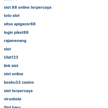
slot 88 online terpercaya
toto slot
situs apigacor88
login piket88
rajamenang
slot
Ulat123
link slot
slot online
bosku33 casino
slot terpercaya
virusbola
Slot baru