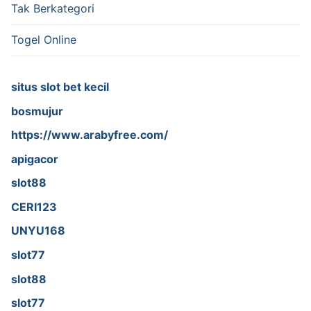
Tak Berkategori
Togel Online
situs slot bet kecil
bosmujur
https://www.arabyfree.com/
apigacor
slot88
CERI123
UNYU168
slot77
slot88
slot77