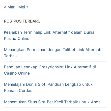
« Mar
Mei »
POS-POS TERBARU
Keajaiban Terminaljp Link Alternatif dalam Dunia
Kasino Online
Menangkan Permainan dengan Talibet Link Alternatif
Terbaik
Panduan Lengkap Crazyrichslot Link Alternatif di
Casino Online
Menjelajahi Dunia Slot: Panduan Lengkap untuk
Pemain Cerdas
Menemukan Situs Slot Bet Kecil Terbaik untuk Anda