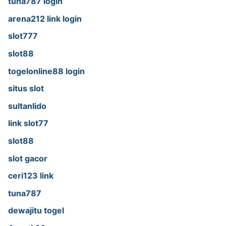
tuna787 login
arena212 link login
slot777
slot88
togelonline88 login
situs slot
sultanlido
link slot77
slot88
slot gacor
ceri123 link
tuna787
dewajitu togel