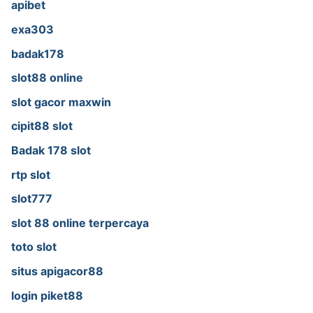
apibet
exa303
badak178
slot88 online
slot gacor maxwin
cipit88 slot
Badak 178 slot
rtp slot
slot777
slot 88 online terpercaya
toto slot
situs apigacor88
login piket88