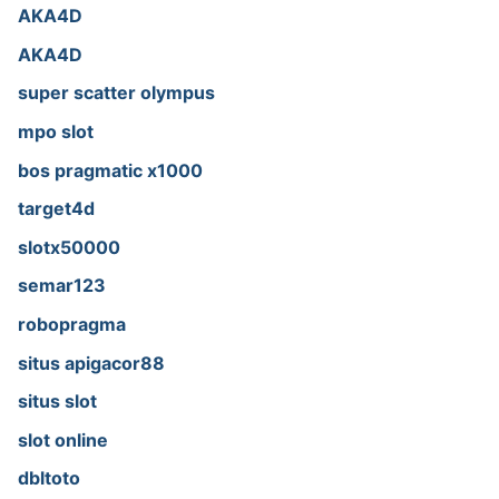
AKA4D
AKA4D
super scatter olympus
mpo slot
bos pragmatic x1000
target4d
slotx50000
semar123
robopragma
situs apigacor88
situs slot
slot online
dbltoto