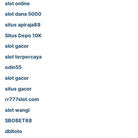
slot online
slot dana 5000
situs apiraja88
Situs Depo 10K
slot gacor
slot terpercaya
odin55
slot gacor
situs gacor
rr777slot.com
slot wangi
SBOBET88
dbltoto