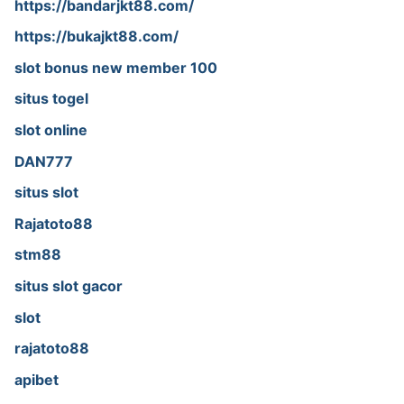
https://bandarjkt88.com/
https://bukajkt88.com/
slot bonus new member 100
situs togel
slot online
DAN777
situs slot
Rajatoto88
stm88
situs slot gacor
slot
rajatoto88
apibet