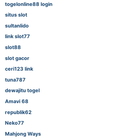
togelonline88 login
situs slot
sultanlido
link slot77
slot88
slot gacor
ceri123 link
tuna787
dewajitu togel
Amavi 68
republik62
Neko77
Mahjong Ways