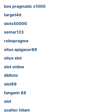
bos pragmatic x1000
target4d
slotx50000
semar123
robopragma
situs apigacor88
situs slot
slot online
dbltoto
slot88
fangwin 88
slot
scatter hitam