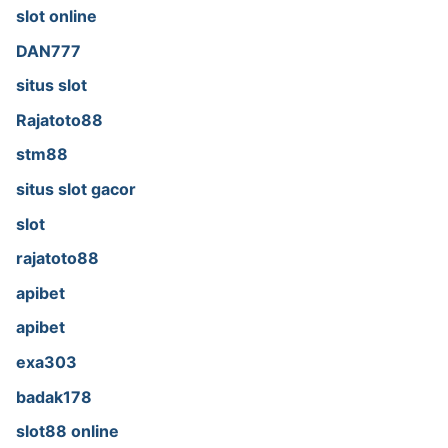
slot online
DAN777
situs slot
Rajatoto88
stm88
situs slot gacor
slot
rajatoto88
apibet
apibet
exa303
badak178
slot88 online