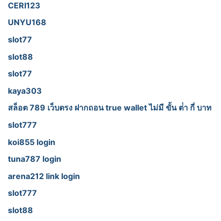
CERI123
UNYU168
slot77
slot88
slot77
kaya303
สล็อต 789 เว็บตรง ฝากถอน true wallet ไม่มี ขั้น ต่ํา กี่ บาท
slot777
koi855 login
tuna787 login
arena212 link login
slot777
slot88