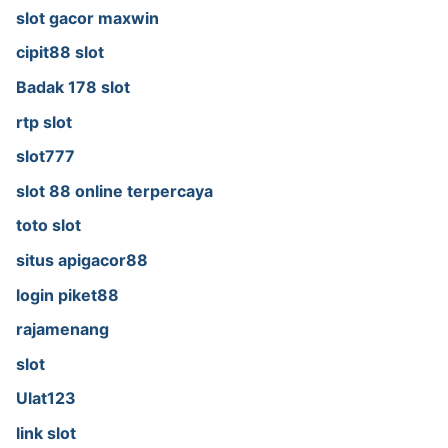
slot gacor maxwin
cipit88 slot
Badak 178 slot
rtp slot
slot777
slot 88 online terpercaya
toto slot
situs apigacor88
login piket88
rajamenang
slot
Ulat123
link slot