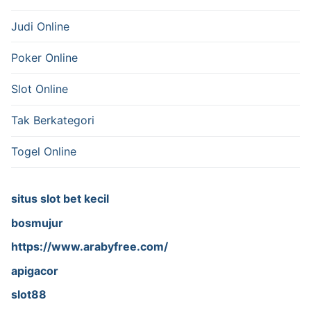
Judi Online
Poker Online
Slot Online
Tak Berkategori
Togel Online
situs slot bet kecil
bosmujur
https://www.arabyfree.com/
apigacor
slot88