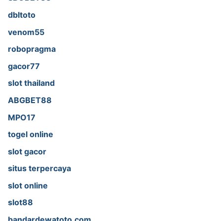
dbltoto
venom55
robopragma
gacor77
slot thailand
ABGBET88
MPO17
togel online
slot gacor
situs terpercaya
slot online
slot88
bandardewatoto.com