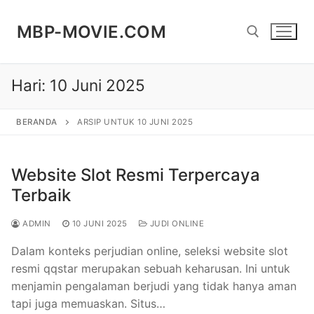
Lompat
ke
MBP-MOVIE.COM
konten
Hari:
10 Juni 2025
Cari:
BERANDA
ARSIP UNTUK 10 JUNI 2025
Website Slot Resmi Terpercaya
Terbaik
ADMIN
10 JUNI 2025
JUDI ONLINE
Dalam konteks perjudian online, seleksi website slot
resmi qqstar merupakan sebuah keharusan. Ini untuk
menjamin pengalaman berjudi yang tidak hanya aman
tapi juga memuaskan. Situs…