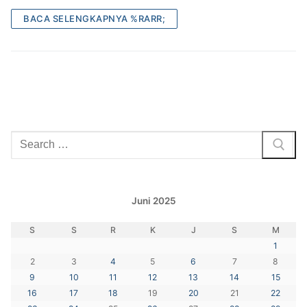
BACA SELENGKAPNYA %RARR;
Cari:
Juni 2025
S
S
R
K
J
S
M
1
2
3
4
5
6
7
8
9
10
11
12
13
14
15
16
17
18
19
20
21
22