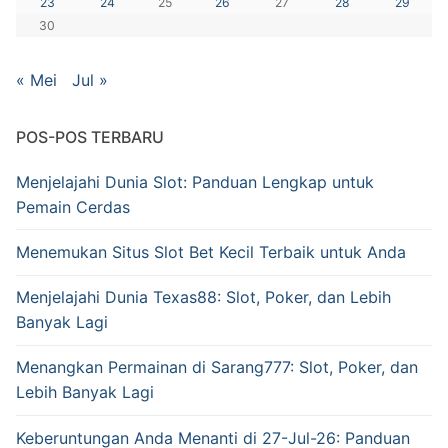
23
24
25
26
27
28
29
30
« Mei
Jul »
POS-POS TERBARU
Menjelajahi Dunia Slot: Panduan Lengkap untuk
Pemain Cerdas
Menemukan Situs Slot Bet Kecil Terbaik untuk Anda
Menjelajahi Dunia Texas88: Slot, Poker, dan Lebih
Banyak Lagi
Menangkan Permainan di Sarang777: Slot, Poker, dan
Lebih Banyak Lagi
Keberuntungan Anda Menanti di 27-Jul-26: Panduan