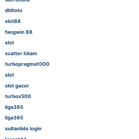
dbltoto
slot88
fangwin 88
slot
scatter hitam
turbopragma1000
slot
slot gacor
turbox500
liga365
liga365
sultanlido login