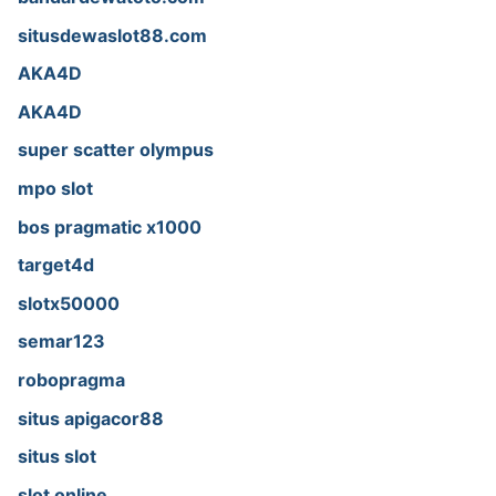
situsdewaslot88.com
AKA4D
AKA4D
super scatter olympus
mpo slot
bos pragmatic x1000
target4d
slotx50000
semar123
robopragma
situs apigacor88
situs slot
slot online