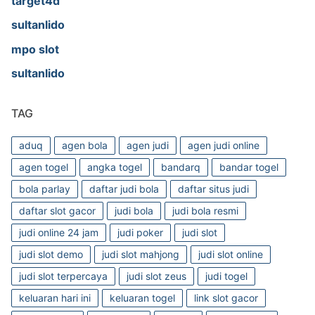
target4d
sultanlido
mpo slot
sultanlido
TAG
aduq
agen bola
agen judi
agen judi online
agen togel
angka togel
bandarq
bandar togel
bola parlay
daftar judi bola
daftar situs judi
daftar slot gacor
judi bola
judi bola resmi
judi online 24 jam
judi poker
judi slot
judi slot demo
judi slot mahjong
judi slot online
judi slot terpercaya
judi slot zeus
judi togel
keluaran hari ini
keluaran togel
link slot gacor