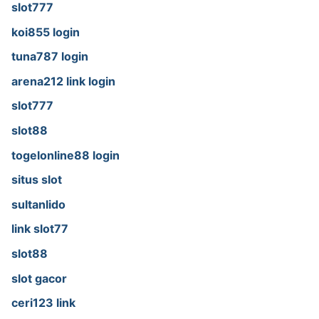
slot777
koi855 login
tuna787 login
arena212 link login
slot777
slot88
togelonline88 login
situs slot
sultanlido
link slot77
slot88
slot gacor
ceri123 link