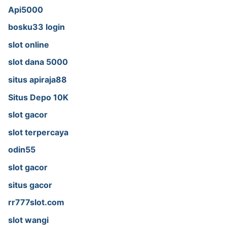
Api5000
bosku33 login
slot online
slot dana 5000
situs apiraja88
Situs Depo 10K
slot gacor
slot terpercaya
odin55
slot gacor
situs gacor
rr777slot.com
slot wangi