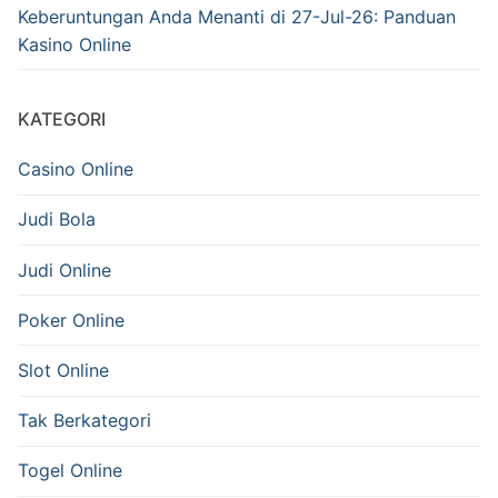
Keberuntungan Anda Menanti di 27-Jul-26: Panduan
Kasino Online
KATEGORI
Casino Online
Judi Bola
Judi Online
Poker Online
Slot Online
Tak Berkategori
Togel Online