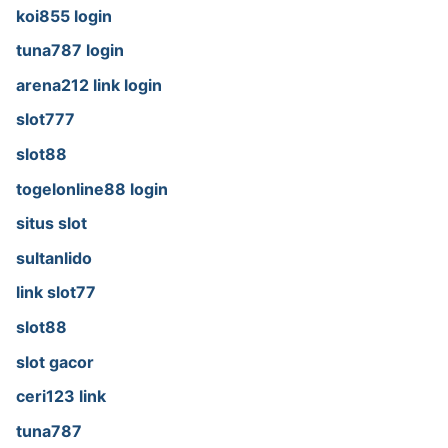
koi855 login
tuna787 login
arena212 link login
slot777
slot88
togelonline88 login
situs slot
sultanlido
link slot77
slot88
slot gacor
ceri123 link
tuna787