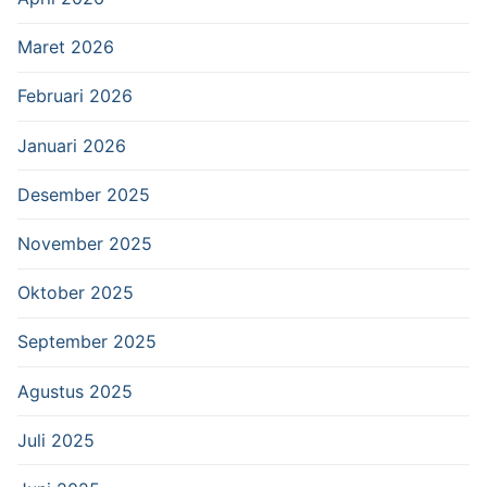
Maret 2026
Februari 2026
Januari 2026
Desember 2025
November 2025
Oktober 2025
September 2025
Agustus 2025
Juli 2025