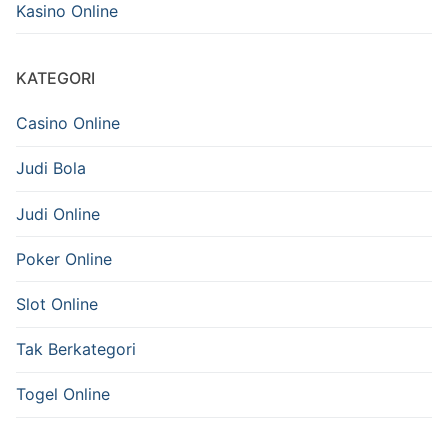
Kasino Online
KATEGORI
Casino Online
Judi Bola
Judi Online
Poker Online
Slot Online
Tak Berkategori
Togel Online