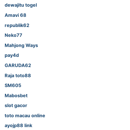
dewajitu togel
Amavi 68
republik62
Neko77
Mahjong Ways
pay4d
GARUDA62
Raja toto88
SM605
Mabosbet
slot gacor
toto macau online
ayojp88 link