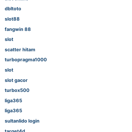
dbltoto
slot88
fangwin 88
slot
scatter hitam
turbopragma1000
slot
slot gacor
turbox500
liga365
liga365
sultanlido login
target4d