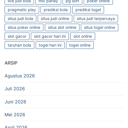
live judi bola
mix parlay
pg soft
poker online
pragmatic play
prediksi bola
prediksi togel
situs judi bola
situs judi online
situs judi terpercaya
situs poker online
situs slot online
situs togel online
slot gacor
slot gacor hari ini
slot online
taruhan bola
togel hari ini
togel online
ARSIP
Agustus 2026
Juli 2026
Juni 2026
Mei 2026
April 2026