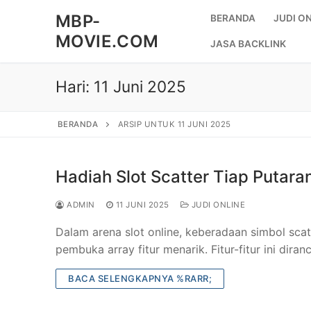
Lompat
MBP-
BERANDA
JUDI O
ke
MOVIE.COM
konten
JASA BACKLINK
Hari:
11 Juni 2025
BERANDA
ARSIP UNTUK 11 JUNI 2025
Hadiah Slot Scatter Tiap Putara
ADMIN
11 JUNI 2025
JUDI ONLINE
Dalam arena slot online, keberadaan simbol scat
pembuka array fitur menarik. Fitur-fitur ini di
BACA SELENGKAPNYA %RARR;