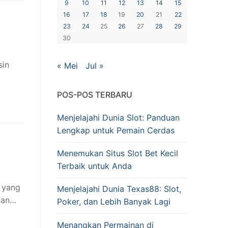
9
10
11
12
13
14
15
16
17
18
19
20
21
22
23
24
25
26
27
28
29
30
sin
« Mei
Jul »
POS-POS TERBARU
Menjelajahi Dunia Slot: Panduan
Lengkap untuk Pemain Cerdas
Menemukan Situs Slot Bet Kecil
Terbaik untuk Anda
r yang
Menjelajahi Dunia Texas88: Slot,
gan…
Poker, dan Lebih Banyak Lagi
Menangkan Permainan di