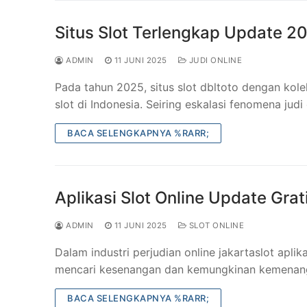
Situs Slot Terlengkap Update 2
ADMIN
11 JUNI 2025
JUDI ONLINE
Pada tahun 2025, situs slot dbltoto dengan kole
slot di Indonesia. Seiring eskalasi fenomena judi 
BACA SELENGKAPNYA %RARR;
Aplikasi Slot Online Update Grat
ADMIN
11 JUNI 2025
SLOT ONLINE
Dalam industri perjudian online jakartaslot apli
mencari kesenangan dan kemungkinan kemenang
BACA SELENGKAPNYA %RARR;