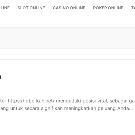
NLINE
SLOT ONLINE
CASINO ONLINE
POKER ONLINE
T
n
ter https://idberkah.net/ menduduki posisi vital, sebagai g
rancang untuk secara signifikan meningkatkan peluang Anda…