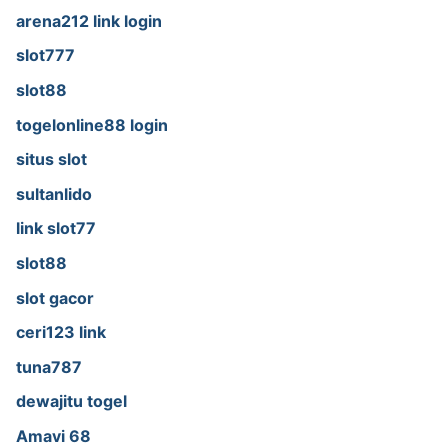
arena212 link login
slot777
slot88
togelonline88 login
situs slot
sultanlido
link slot77
slot88
slot gacor
ceri123 link
tuna787
dewajitu togel
Amavi 68