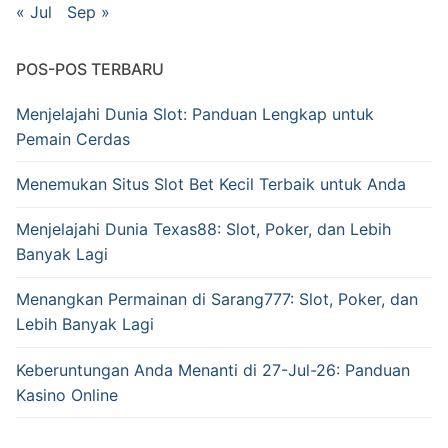
« Jul
Sep »
POS-POS TERBARU
Menjelajahi Dunia Slot: Panduan Lengkap untuk
Pemain Cerdas
Menemukan Situs Slot Bet Kecil Terbaik untuk Anda
Menjelajahi Dunia Texas88: Slot, Poker, dan Lebih
Banyak Lagi
Menangkan Permainan di Sarang777: Slot, Poker, dan
Lebih Banyak Lagi
Keberuntungan Anda Menanti di 27-Jul-26: Panduan
Kasino Online