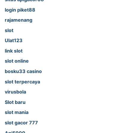
login piket88
rajamenang
slot
Ulat123
link slot
slot online
bosku33 casino
slot terpercaya
virusbola
Slot baru
slot mania
slot gacor 777
Api5000