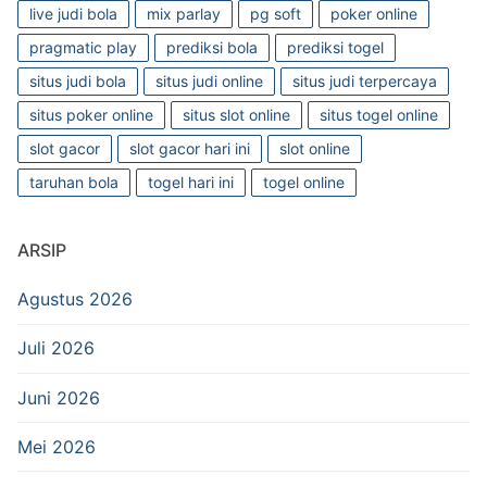
live judi bola
mix parlay
pg soft
poker online
pragmatic play
prediksi bola
prediksi togel
situs judi bola
situs judi online
situs judi terpercaya
situs poker online
situs slot online
situs togel online
slot gacor
slot gacor hari ini
slot online
taruhan bola
togel hari ini
togel online
ARSIP
Agustus 2026
Juli 2026
Juni 2026
Mei 2026