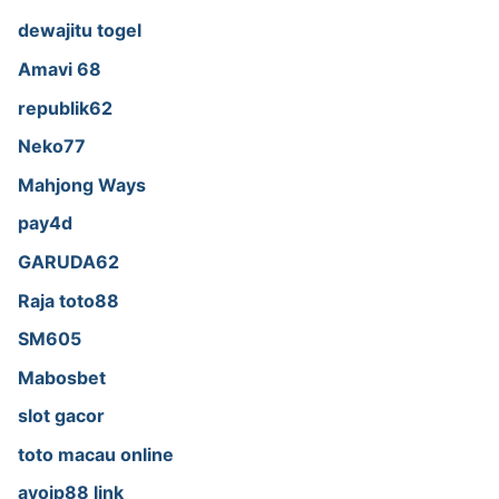
dewajitu togel
Amavi 68
republik62
Neko77
Mahjong Ways
pay4d
GARUDA62
Raja toto88
SM605
Mabosbet
slot gacor
toto macau online
ayojp88 link