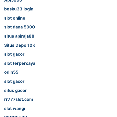
bosku33 login
slot online
slot dana 5000
situs apiraja88
Situs Depo 10K
slot gacor
slot terpercaya
odin55
slot gacor
situs gacor
rr777slot.com
slot wangi