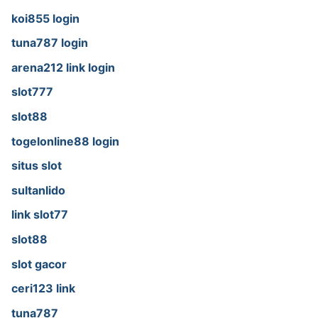
koi855 login
tuna787 login
arena212 link login
slot777
slot88
togelonline88 login
situs slot
sultanlido
link slot77
slot88
slot gacor
ceri123 link
tuna787