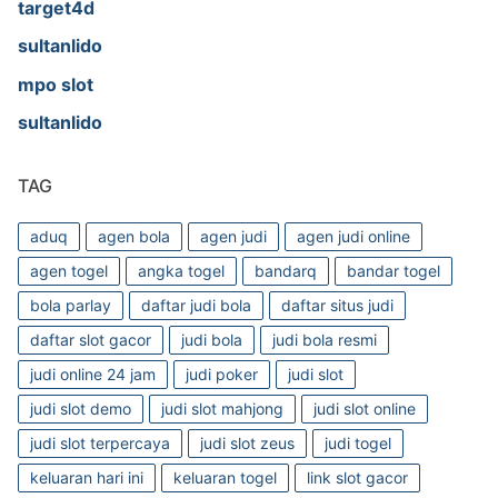
target4d
sultanlido
mpo slot
sultanlido
TAG
aduq
agen bola
agen judi
agen judi online
agen togel
angka togel
bandarq
bandar togel
bola parlay
daftar judi bola
daftar situs judi
daftar slot gacor
judi bola
judi bola resmi
judi online 24 jam
judi poker
judi slot
judi slot demo
judi slot mahjong
judi slot online
judi slot terpercaya
judi slot zeus
judi togel
keluaran hari ini
keluaran togel
link slot gacor