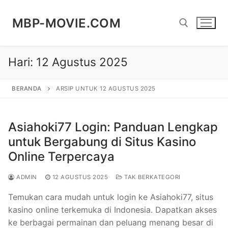
Lompat
ke
MBP-MOVIE.COM
konten
Hari:
12 Agustus 2025
Cari:
BERANDA
ARSIP UNTUK 12 AGUSTUS 2025
Asiahoki77 Login: Panduan Lengkap
untuk Bergabung di Situs Kasino
Online Terpercaya
ADMIN
12 AGUSTUS 2025
TAK BERKATEGORI
Temukan cara mudah untuk login ke Asiahoki77, situs
kasino online terkemuka di Indonesia. Dapatkan akses
ke berbagai permainan dan peluang menang besar di