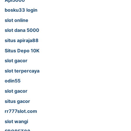
bosku33 login
slot online
slot dana 5000
situs apiraja88
Situs Depo 10K
slot gacor
slot terpercaya
odin55
slot gacor
situs gacor
rr777slot.com
slot wangi