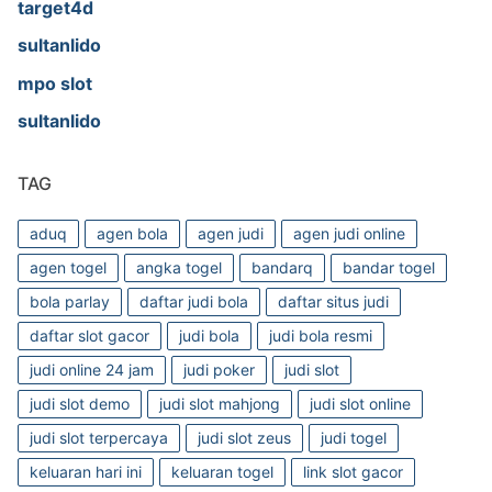
target4d
sultanlido
mpo slot
sultanlido
TAG
aduq
agen bola
agen judi
agen judi online
agen togel
angka togel
bandarq
bandar togel
bola parlay
daftar judi bola
daftar situs judi
daftar slot gacor
judi bola
judi bola resmi
judi online 24 jam
judi poker
judi slot
judi slot demo
judi slot mahjong
judi slot online
judi slot terpercaya
judi slot zeus
judi togel
keluaran hari ini
keluaran togel
link slot gacor