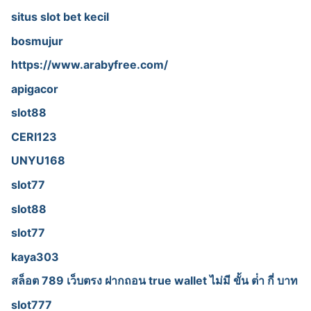
situs slot bet kecil
bosmujur
https://www.arabyfree.com/
apigacor
slot88
CERI123
UNYU168
slot77
slot88
slot77
kaya303
สล็อต 789 เว็บตรง ฝากถอน true wallet ไม่มี ขั้น ต่ํา กี่ บาท
slot777