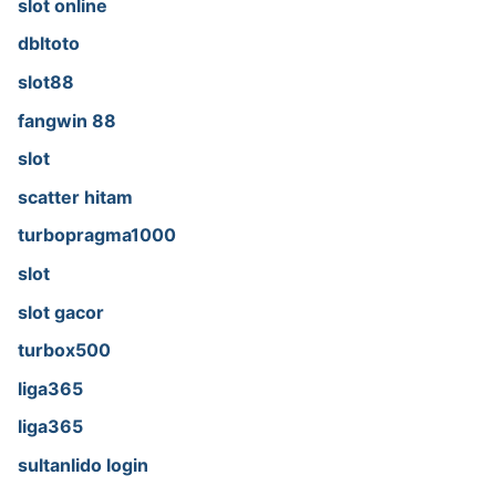
slot online
dbltoto
slot88
fangwin 88
slot
scatter hitam
turbopragma1000
slot
slot gacor
turbox500
liga365
liga365
sultanlido login