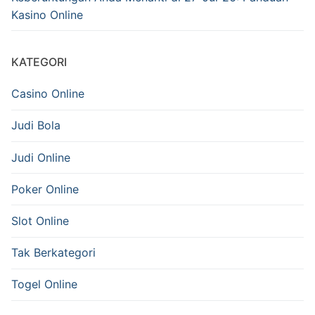
Kasino Online
KATEGORI
Casino Online
Judi Bola
Judi Online
Poker Online
Slot Online
Tak Berkategori
Togel Online