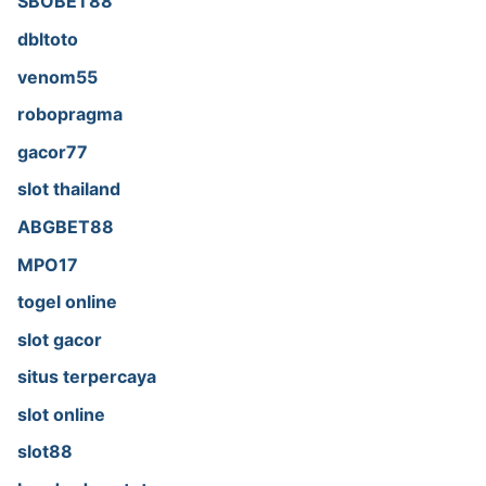
SBOBET88
dbltoto
venom55
robopragma
gacor77
slot thailand
ABGBET88
MPO17
togel online
slot gacor
situs terpercaya
slot online
slot88