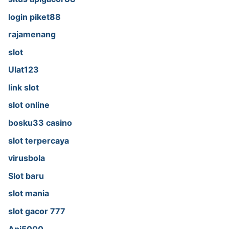
login piket88
rajamenang
slot
Ulat123
link slot
slot online
bosku33 casino
slot terpercaya
virusbola
Slot baru
slot mania
slot gacor 777
Api5000