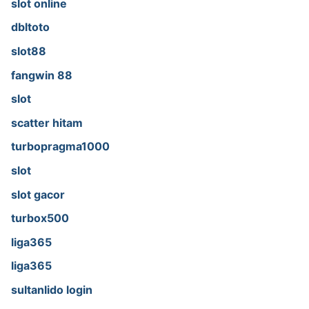
slot online
dbltoto
slot88
fangwin 88
slot
scatter hitam
turbopragma1000
slot
slot gacor
turbox500
liga365
liga365
sultanlido login