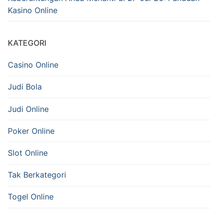
Kasino Online
KATEGORI
Casino Online
Judi Bola
Judi Online
Poker Online
Slot Online
Tak Berkategori
Togel Online