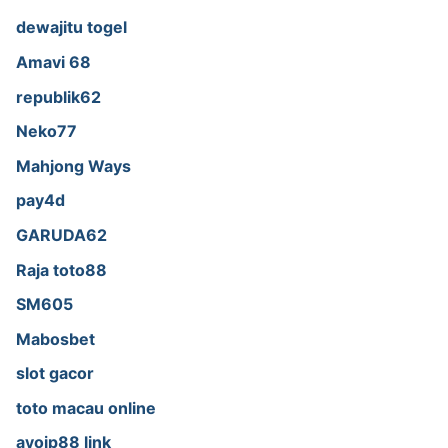
dewajitu togel
Amavi 68
republik62
Neko77
Mahjong Ways
pay4d
GARUDA62
Raja toto88
SM605
Mabosbet
slot gacor
toto macau online
ayojp88 link