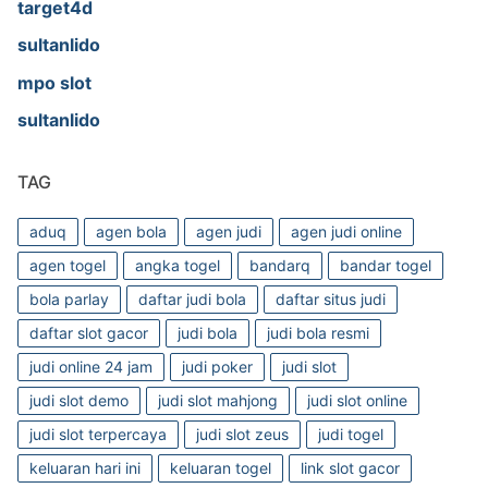
target4d
sultanlido
mpo slot
sultanlido
TAG
aduq
agen bola
agen judi
agen judi online
agen togel
angka togel
bandarq
bandar togel
bola parlay
daftar judi bola
daftar situs judi
daftar slot gacor
judi bola
judi bola resmi
judi online 24 jam
judi poker
judi slot
judi slot demo
judi slot mahjong
judi slot online
judi slot terpercaya
judi slot zeus
judi togel
keluaran hari ini
keluaran togel
link slot gacor