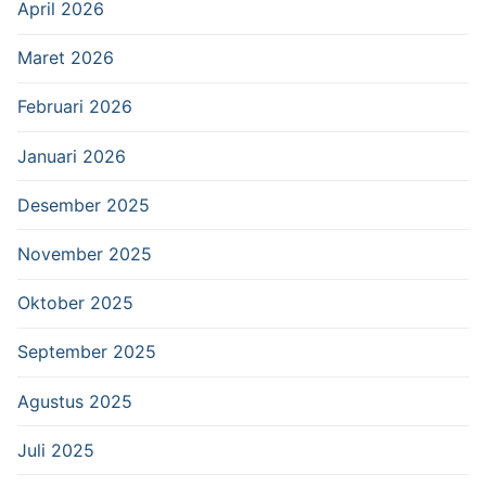
April 2026
Maret 2026
Februari 2026
Januari 2026
Desember 2025
November 2025
Oktober 2025
September 2025
Agustus 2025
Juli 2025