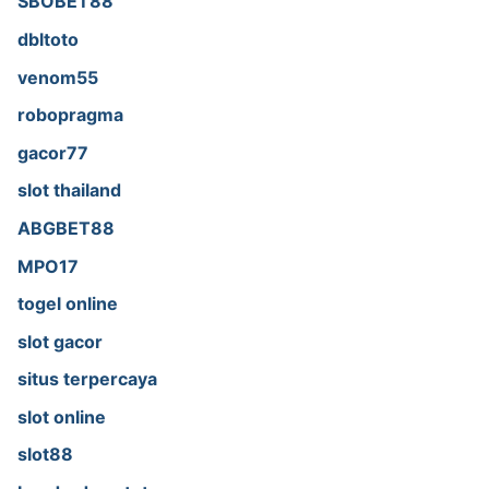
SBOBET88
dbltoto
venom55
robopragma
gacor77
slot thailand
ABGBET88
MPO17
togel online
slot gacor
situs terpercaya
slot online
slot88