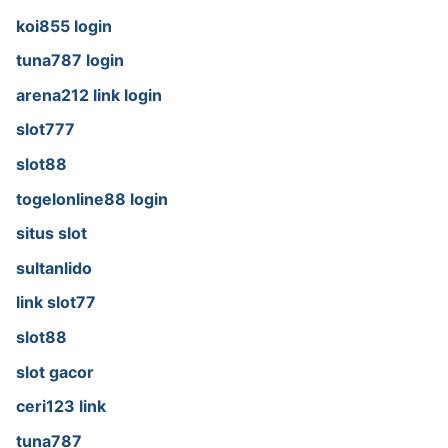
koi855 login
tuna787 login
arena212 link login
slot777
slot88
togelonline88 login
situs slot
sultanlido
link slot77
slot88
slot gacor
ceri123 link
tuna787