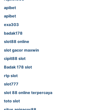
apibet
apibet
exa303
badak178
slot88 online
slot gacor maxwin
cipit88 slot
Badak 178 slot
rtp slot
slot777
slot 88 online terpercaya
toto slot
situs apigacor88