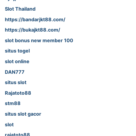
Slot Thailand
https://bandarjkt88.com/
https://bukajkt88.com/
slot bonus new member 100
situs togel
slot online
DAN777
situs slot
Rajatoto88
stm88
situs slot gacor
slot
rajatoto88