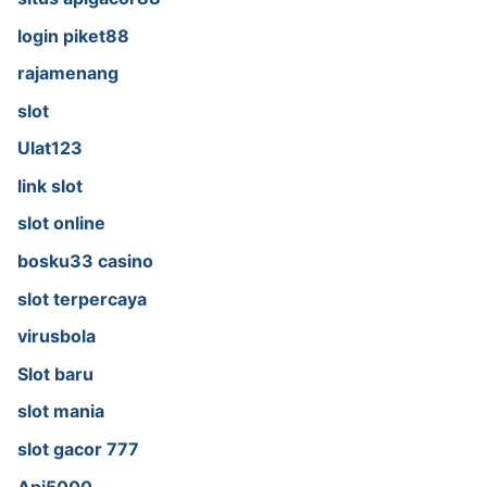
login piket88
rajamenang
slot
Ulat123
link slot
slot online
bosku33 casino
slot terpercaya
virusbola
Slot baru
slot mania
slot gacor 777
Api5000