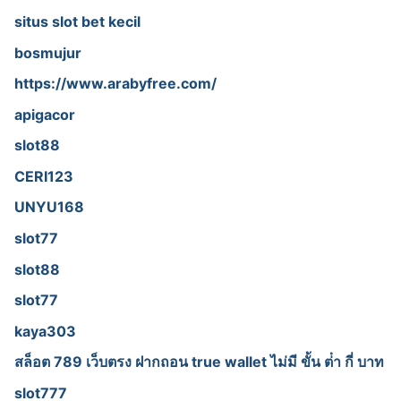
situs slot bet kecil
bosmujur
https://www.arabyfree.com/
apigacor
slot88
CERI123
UNYU168
slot77
slot88
slot77
kaya303
สล็อต 789 เว็บตรง ฝากถอน true wallet ไม่มี ขั้น ต่ํา กี่ บาท
slot777