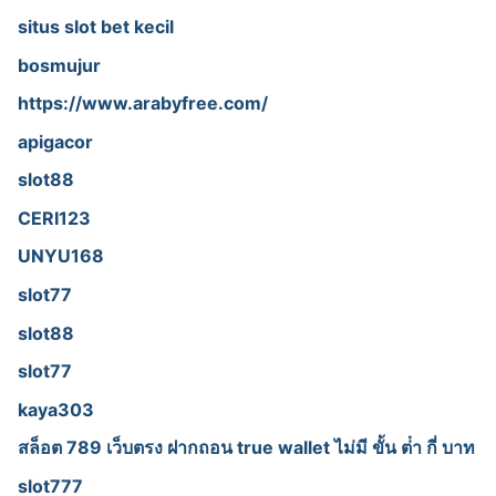
situs slot bet kecil
bosmujur
https://www.arabyfree.com/
apigacor
slot88
CERI123
UNYU168
slot77
slot88
slot77
kaya303
สล็อต 789 เว็บตรง ฝากถอน true wallet ไม่มี ขั้น ต่ํา กี่ บาท
slot777