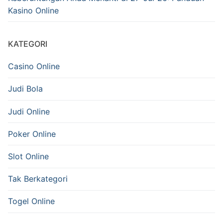
Kasino Online
KATEGORI
Casino Online
Judi Bola
Judi Online
Poker Online
Slot Online
Tak Berkategori
Togel Online