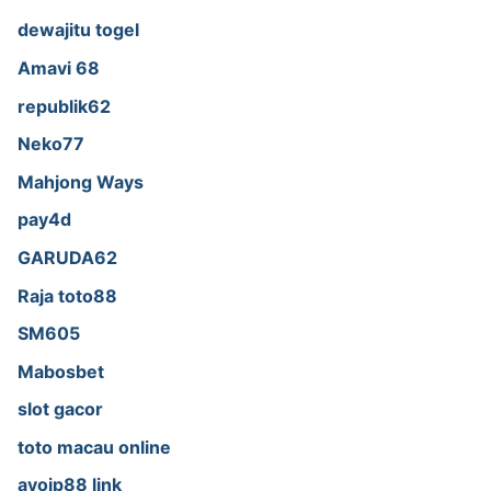
dewajitu togel
Amavi 68
republik62
Neko77
Mahjong Ways
pay4d
GARUDA62
Raja toto88
SM605
Mabosbet
slot gacor
toto macau online
ayojp88 link