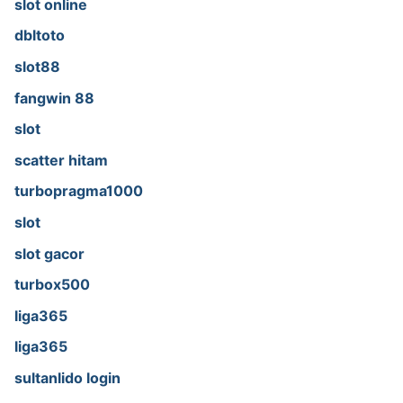
slot online
dbltoto
slot88
fangwin 88
slot
scatter hitam
turbopragma1000
slot
slot gacor
turbox500
liga365
liga365
sultanlido login