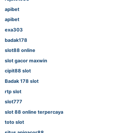
apibet
apibet
exa303
badak178
slot88 online
slot gacor maxwin
cipit88 slot
Badak 178 slot
rtp slot
slot777
slot 88 online terpercaya
toto slot
situs apigacor88