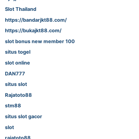
Slot Thailand
https://bandarjkt88.com/
https://bukajkt88.com/
slot bonus new member 100
situs togel
slot online
DAN777
situs slot
Rajatoto88
stm88
situs slot gacor
slot
rajatoto88