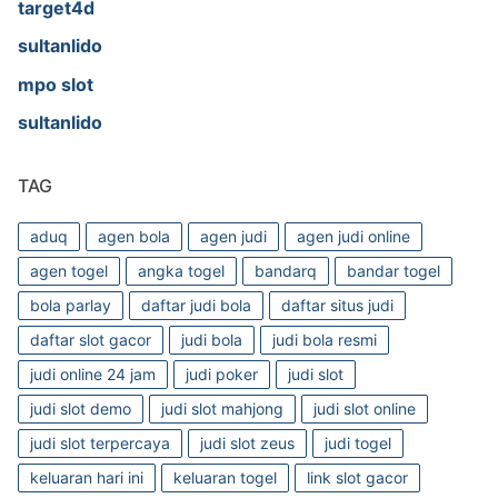
target4d
sultanlido
mpo slot
sultanlido
TAG
aduq
agen bola
agen judi
agen judi online
agen togel
angka togel
bandarq
bandar togel
bola parlay
daftar judi bola
daftar situs judi
daftar slot gacor
judi bola
judi bola resmi
judi online 24 jam
judi poker
judi slot
judi slot demo
judi slot mahjong
judi slot online
judi slot terpercaya
judi slot zeus
judi togel
keluaran hari ini
keluaran togel
link slot gacor