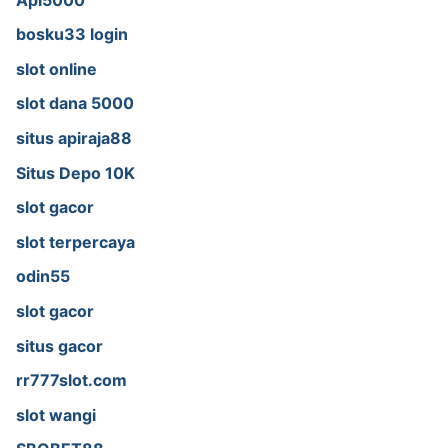
bosku33 login
slot online
slot dana 5000
situs apiraja88
Situs Depo 10K
slot gacor
slot terpercaya
odin55
slot gacor
situs gacor
rr777slot.com
slot wangi