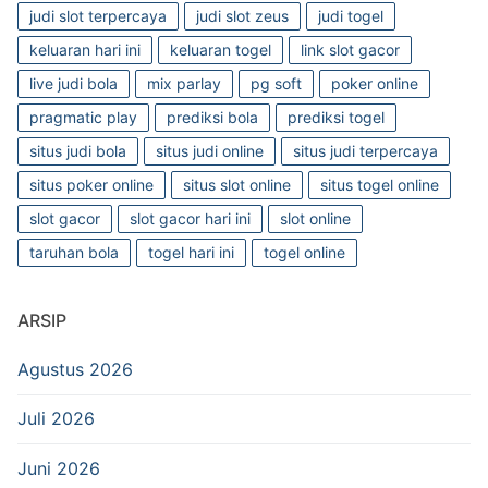
judi slot terpercaya
judi slot zeus
judi togel
keluaran hari ini
keluaran togel
link slot gacor
live judi bola
mix parlay
pg soft
poker online
pragmatic play
prediksi bola
prediksi togel
situs judi bola
situs judi online
situs judi terpercaya
situs poker online
situs slot online
situs togel online
slot gacor
slot gacor hari ini
slot online
taruhan bola
togel hari ini
togel online
ARSIP
Agustus 2026
Juli 2026
Juni 2026