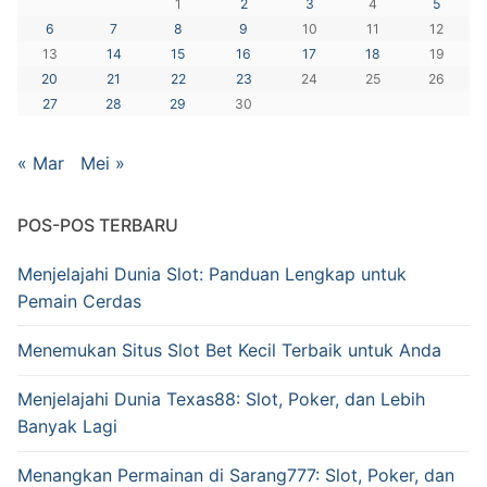
1
2
3
4
5
6
7
8
9
10
11
12
13
14
15
16
17
18
19
20
21
22
23
24
25
26
27
28
29
30
« Mar
Mei »
POS-POS TERBARU
Menjelajahi Dunia Slot: Panduan Lengkap untuk
Pemain Cerdas
Menemukan Situs Slot Bet Kecil Terbaik untuk Anda
Menjelajahi Dunia Texas88: Slot, Poker, dan Lebih
Banyak Lagi
Menangkan Permainan di Sarang777: Slot, Poker, dan