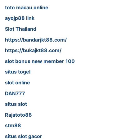
toto macau online
ayojp88 link
Slot Thailand
https://bandarjkt88.com/
https://bukajkt88.com/
slot bonus new member 100
situs togel
slot online
DAN777
situs slot
Rajatoto88
stm88
situs slot gacor