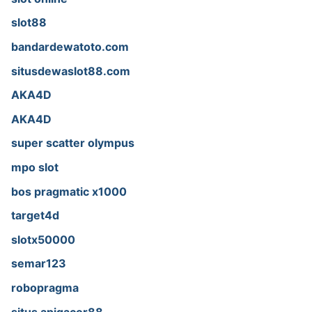
slot88
bandardewatoto.com
situsdewaslot88.com
AKA4D
AKA4D
super scatter olympus
mpo slot
bos pragmatic x1000
target4d
slotx50000
semar123
robopragma
situs apigacor88