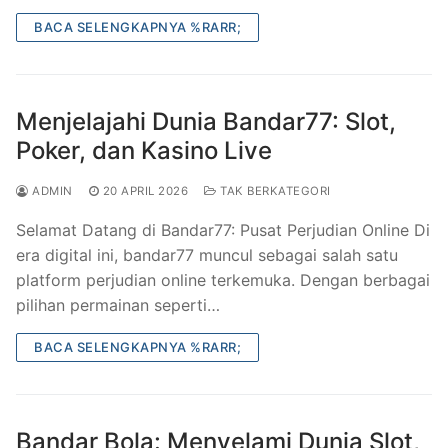
BACA SELENGKAPNYA %RARR;
Menjelajahi Dunia Bandar77: Slot,
Poker, dan Kasino Live
ADMIN
20 APRIL 2026
TAK BERKATEGORI
Selamat Datang di Bandar77: Pusat Perjudian Online Di
era digital ini, bandar77 muncul sebagai salah satu
platform perjudian online terkemuka. Dengan berbagai
pilihan permainan seperti…
BACA SELENGKAPNYA %RARR;
Bandar Bola: Menyelami Dunia Slot,