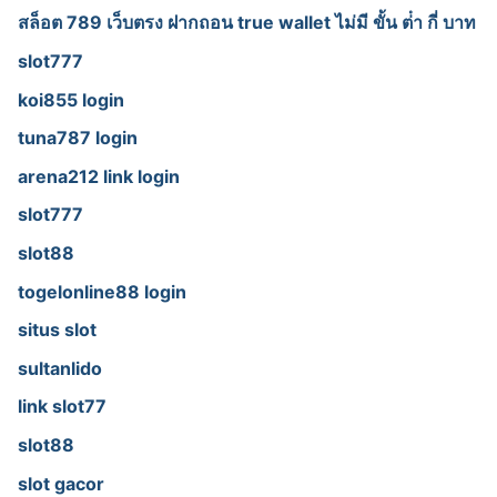
สล็อต 789 เว็บตรง ฝากถอน true wallet ไม่มี ขั้น ต่ํา กี่ บาท
slot777
koi855 login
tuna787 login
arena212 link login
slot777
slot88
togelonline88 login
situs slot
sultanlido
link slot77
slot88
slot gacor