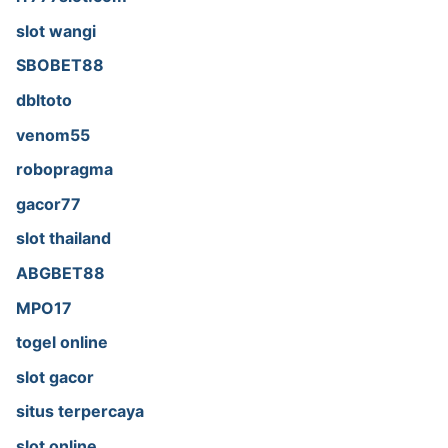
slot wangi
SBOBET88
dbltoto
venom55
robopragma
gacor77
slot thailand
ABGBET88
MPO17
togel online
slot gacor
situs terpercaya
slot online