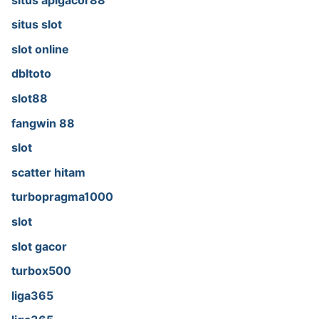
situs slot
slot online
dbltoto
slot88
fangwin 88
slot
scatter hitam
turbopragma1000
slot
slot gacor
turbox500
liga365