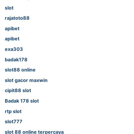
slot
rajatoto88
apibet
apibet
exa303
badak178
slot88 online
slot gacor maxwin
cipit88 slot
Badak 178 slot
rtp slot
slot777
slot 88 online terpercaya