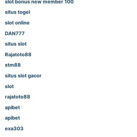
slot bonus new member 100
situs togel
slot online
DAN777
situs slot
Rajatoto88
stm88
situs slot gacor
slot
rajatoto88
apibet
apibet
exa303