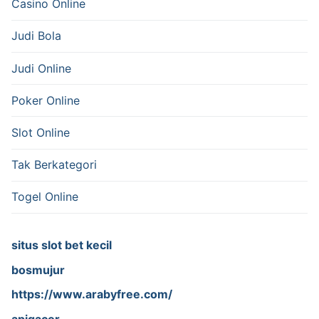
Casino Online
Judi Bola
Judi Online
Poker Online
Slot Online
Tak Berkategori
Togel Online
situs slot bet kecil
bosmujur
https://www.arabyfree.com/
apigacor