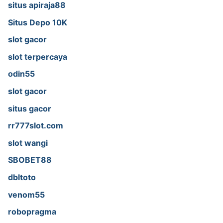
situs apiraja88
Situs Depo 10K
slot gacor
slot terpercaya
odin55
slot gacor
situs gacor
rr777slot.com
slot wangi
SBOBET88
dbltoto
venom55
robopragma