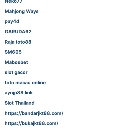
Neko77
Mahjong Ways
pay4d
GARUDA62
Raja toto88
SM605
Mabosbet
slot gacor
toto macau online
ayojp88 link
Slot Thailand
https://bandarjkt88.com/
https://bukajkt88.com/