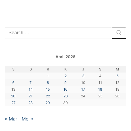
Cari:
April 2026
S
S
R
K
J
S
M
1
2
3
4
5
6
7
8
9
10
11
12
13
14
15
16
17
18
19
20
21
22
23
24
25
26
27
28
29
30
« Mar
Mei »