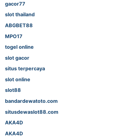
gacor77
slot thailand
ABGBET88
MPO17
togel online
slot gacor
situs terpercaya
slot online
slot88
bandardewatoto.com
situsdewaslot88.com
AKA4D
AKA4D