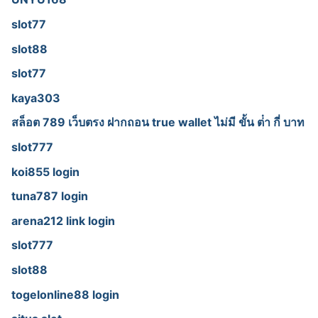
slot77
slot88
slot77
kaya303
สล็อต 789 เว็บตรง ฝากถอน true wallet ไม่มี ขั้น ต่ํา กี่ บาท
slot777
koi855 login
tuna787 login
arena212 link login
slot777
slot88
togelonline88 login