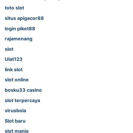
toto slot
situs apigacor88
login piket88
rajamenang
slot
Ulat123
link slot
slot online
bosku33 casino
slot terpercaya
virusbola
Slot baru
slot mania