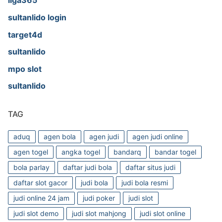
liga365
sultanlido login
target4d
sultanlido
mpo slot
sultanlido
TAG
aduq
agen bola
agen judi
agen judi online
agen togel
angka togel
bandarq
bandar togel
bola parlay
daftar judi bola
daftar situs judi
daftar slot gacor
judi bola
judi bola resmi
judi online 24 jam
judi poker
judi slot
judi slot demo
judi slot mahjong
judi slot online