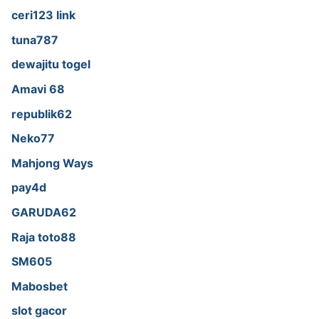
ceri123 link
tuna787
dewajitu togel
Amavi 68
republik62
Neko77
Mahjong Ways
pay4d
GARUDA62
Raja toto88
SM605
Mabosbet
slot gacor