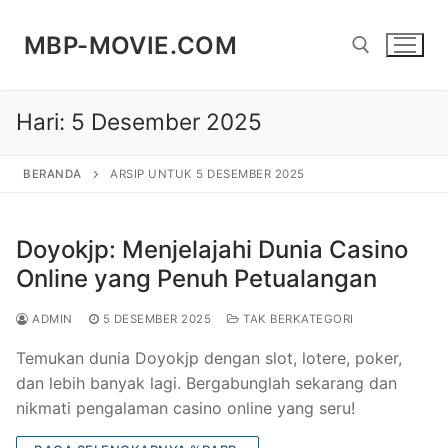
Lompat
ke
MBP-MOVIE.COM
konten
Hari:
5 Desember 2025
Cari:
BERANDA
ARSIP UNTUK 5 DESEMBER 2025
Doyokjp: Menjelajahi Dunia Casino
Online yang Penuh Petualangan
ADMIN
5 DESEMBER 2025
TAK BERKATEGORI
Temukan dunia Doyokjp dengan slot, lotere, poker,
dan lebih banyak lagi. Bergabunglah sekarang dan
nikmati pengalaman casino online yang seru!