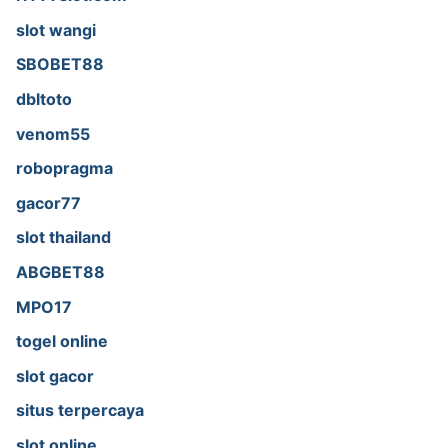
slot wangi
SBOBET88
dbltoto
venom55
robopragma
gacor77
slot thailand
ABGBET88
MPO17
togel online
slot gacor
situs terpercaya
slot online