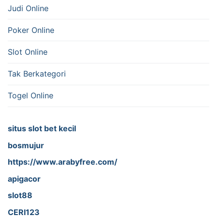
Judi Online
Poker Online
Slot Online
Tak Berkategori
Togel Online
situs slot bet kecil
bosmujur
https://www.arabyfree.com/
apigacor
slot88
CERI123