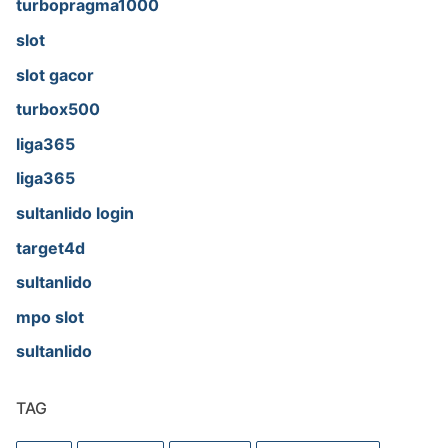
turbopragma1000
slot
slot gacor
turbox500
liga365
liga365
sultanlido login
target4d
sultanlido
mpo slot
sultanlido
TAG