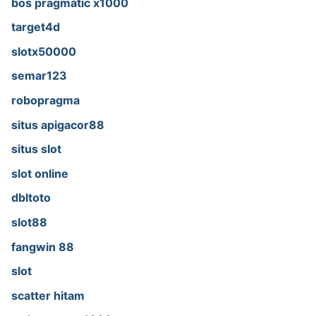
bos pragmatic x1000
target4d
slotx50000
semar123
robopragma
situs apigacor88
situs slot
slot online
dbltoto
slot88
fangwin 88
slot
scatter hitam