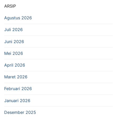
ARSIP
Agustus 2026
Juli 2026
Juni 2026
Mei 2026
April 2026
Maret 2026
Februari 2026
Januari 2026
Desember 2025