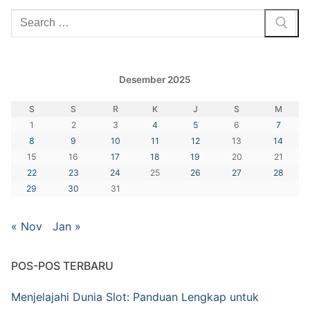
Cari:
Desember 2025
S
S
R
K
J
S
M
1
2
3
4
5
6
7
8
9
10
11
12
13
14
15
16
17
18
19
20
21
22
23
24
25
26
27
28
29
30
31
« Nov
Jan »
POS-POS TERBARU
Menjelajahi Dunia Slot: Panduan Lengkap untuk