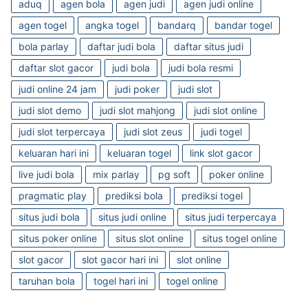
aduq
agen bola
agen judi
agen judi online
agen togel
angka togel
bandarq
bandar togel
bola parlay
daftar judi bola
daftar situs judi
daftar slot gacor
judi bola
judi bola resmi
judi online 24 jam
judi poker
judi slot
judi slot demo
judi slot mahjong
judi slot online
judi slot terpercaya
judi slot zeus
judi togel
keluaran hari ini
keluaran togel
link slot gacor
live judi bola
mix parlay
pg soft
poker online
pragmatic play
prediksi bola
prediksi togel
situs judi bola
situs judi online
situs judi terpercaya
situs poker online
situs slot online
situs togel online
slot gacor
slot gacor hari ini
slot online
taruhan bola
togel hari ini
togel online