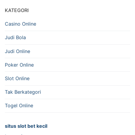
KATEGORI
Casino Online
Judi Bola
Judi Online
Poker Online
Slot Online
Tak Berkategori
Togel Online
situs slot bet kecil