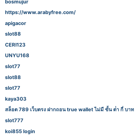
bosmujur
https://www.arabyfree.com/
apigacor
slot88
CERI123
UNYU168
slot77
slot88
slot77
kaya303
สล็อต 789 เว็บตรง ฝากถอน true wallet ไม่มี ขั้น ต่ํา กี่ บาท
slot777
koi855 login