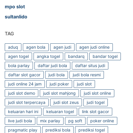
mpo slot
sultanlido
TAG
aduq
agen bola
agen judi
agen judi online
agen togel
angka togel
bandarq
bandar togel
bola parlay
daftar judi bola
daftar situs judi
daftar slot gacor
judi bola
judi bola resmi
judi online 24 jam
judi poker
judi slot
judi slot demo
judi slot mahjong
judi slot online
judi slot terpercaya
judi slot zeus
judi togel
keluaran hari ini
keluaran togel
link slot gacor
live judi bola
mix parlay
pg soft
poker online
pragmatic play
prediksi bola
prediksi togel