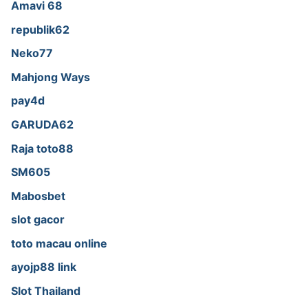
Amavi 68
republik62
Neko77
Mahjong Ways
pay4d
GARUDA62
Raja toto88
SM605
Mabosbet
slot gacor
toto macau online
ayojp88 link
Slot Thailand