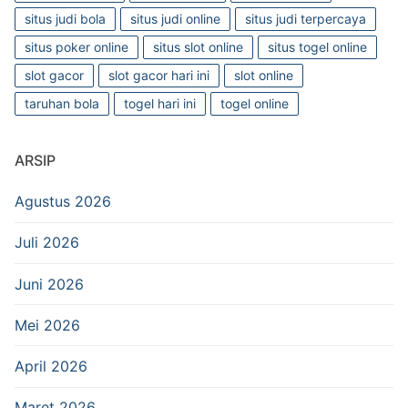
situs judi bola
situs judi online
situs judi terpercaya
situs poker online
situs slot online
situs togel online
slot gacor
slot gacor hari ini
slot online
taruhan bola
togel hari ini
togel online
ARSIP
Agustus 2026
Juli 2026
Juni 2026
Mei 2026
April 2026
Maret 2026