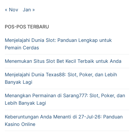
« Nov
Jan »
POS-POS TERBARU
Menjelajahi Dunia Slot: Panduan Lengkap untuk
Pemain Cerdas
Menemukan Situs Slot Bet Kecil Terbaik untuk Anda
Menjelajahi Dunia Texas88: Slot, Poker, dan Lebih
Banyak Lagi
Menangkan Permainan di Sarang777: Slot, Poker, dan
Lebih Banyak Lagi
Keberuntungan Anda Menanti di 27-Jul-26: Panduan
Kasino Online