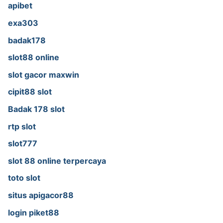
apibet
exa303
badak178
slot88 online
slot gacor maxwin
cipit88 slot
Badak 178 slot
rtp slot
slot777
slot 88 online terpercaya
toto slot
situs apigacor88
login piket88