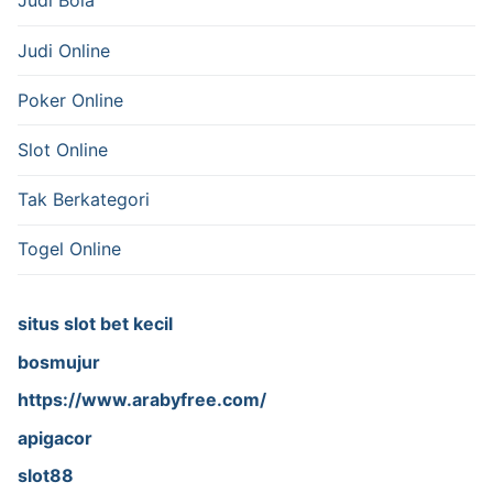
Judi Bola
Judi Online
Poker Online
Slot Online
Tak Berkategori
Togel Online
situs slot bet kecil
bosmujur
https://www.arabyfree.com/
apigacor
slot88