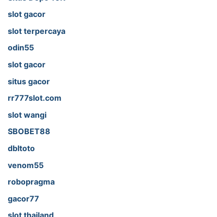
slot gacor
slot terpercaya
odin55
slot gacor
situs gacor
rr777slot.com
slot wangi
SBOBET88
dbltoto
venom55
robopragma
gacor77
slot thailand