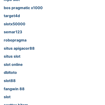
bos pragmatic x1000
target4d
slotx50000
semar123
robopragma
situs apigacor88
situs slot
slot online
dbltoto
slot88
fangwin 88
slot
scatter hitam