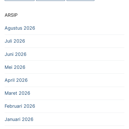
ARSIP
Agustus 2026
Juli 2026
Juni 2026
Mei 2026
April 2026
Maret 2026
Februari 2026
Januari 2026