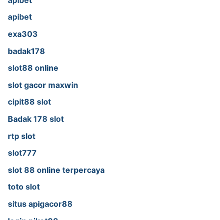
apibet
exa303
badak178
slot88 online
slot gacor maxwin
cipit88 slot
Badak 178 slot
rtp slot
slot777
slot 88 online terpercaya
toto slot
situs apigacor88