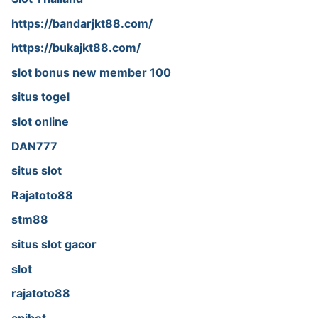
https://bandarjkt88.com/
https://bukajkt88.com/
slot bonus new member 100
situs togel
slot online
DAN777
situs slot
Rajatoto88
stm88
situs slot gacor
slot
rajatoto88
apibet