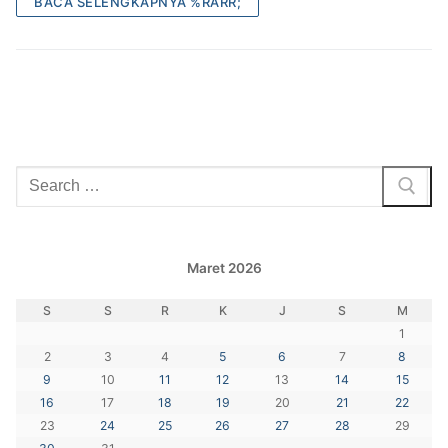
BACA SELENGKAPNYA %RARR;
Cari:
Maret 2026
S
S
R
K
J
S
M
1
2
3
4
5
6
7
8
9
10
11
12
13
14
15
16
17
18
19
20
21
22
23
24
25
26
27
28
29