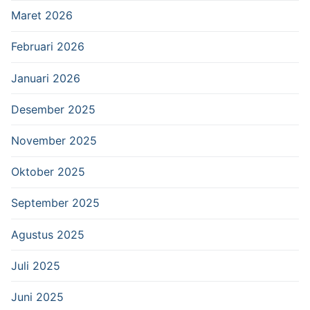
Maret 2026
Februari 2026
Januari 2026
Desember 2025
November 2025
Oktober 2025
September 2025
Agustus 2025
Juli 2025
Juni 2025