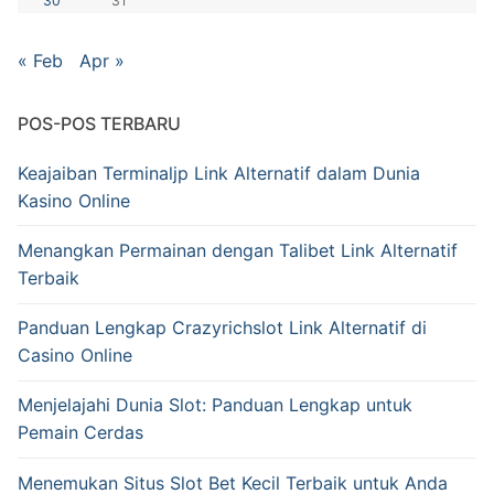
30
31
« Feb
Apr »
POS-POS TERBARU
Keajaiban Terminaljp Link Alternatif dalam Dunia
Kasino Online
Menangkan Permainan dengan Talibet Link Alternatif
Terbaik
Panduan Lengkap Crazyrichslot Link Alternatif di
Casino Online
Menjelajahi Dunia Slot: Panduan Lengkap untuk
Pemain Cerdas
Menemukan Situs Slot Bet Kecil Terbaik untuk Anda