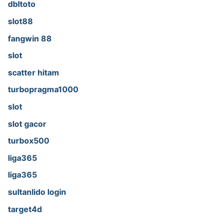
dbltoto
slot88
fangwin 88
slot
scatter hitam
turbopragma1000
slot
slot gacor
turbox500
liga365
liga365
sultanlido login
target4d