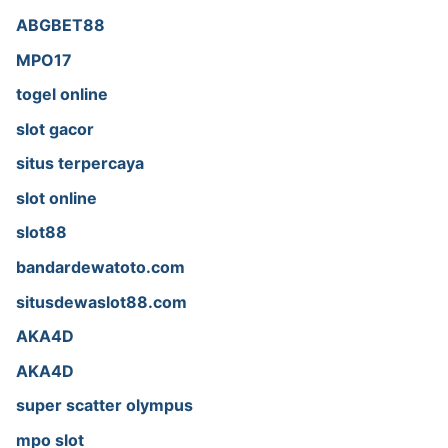
ABGBET88
MPO17
togel online
slot gacor
situs terpercaya
slot online
slot88
bandardewatoto.com
situsdewaslot88.com
AKA4D
AKA4D
super scatter olympus
mpo slot