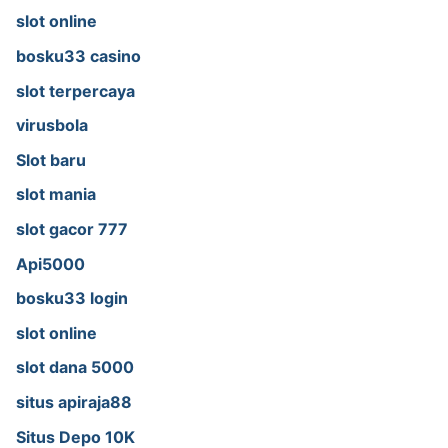
slot online
bosku33 casino
slot terpercaya
virusbola
Slot baru
slot mania
slot gacor 777
Api5000
bosku33 login
slot online
slot dana 5000
situs apiraja88
Situs Depo 10K