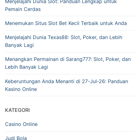
Menjelajahi Dunia Slot: Panduan Lengkap untuk
Pemain Cerdas
Menemukan Situs Slot Bet Kecil Terbaik untuk Anda
Menjelajahi Dunia Texas88: Slot, Poker, dan Lebih
Banyak Lagi
Menangkan Permainan di Sarang777: Slot, Poker, dan
Lebih Banyak Lagi
Keberuntungan Anda Menanti di 27-Jul-26: Panduan
Kasino Online
KATEGORI
Casino Online
Judi Bola