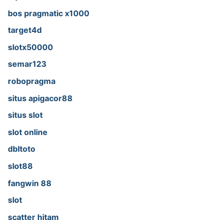
bos pragmatic x1000
target4d
slotx50000
semar123
robopragma
situs apigacor88
situs slot
slot online
dbltoto
slot88
fangwin 88
slot
scatter hitam