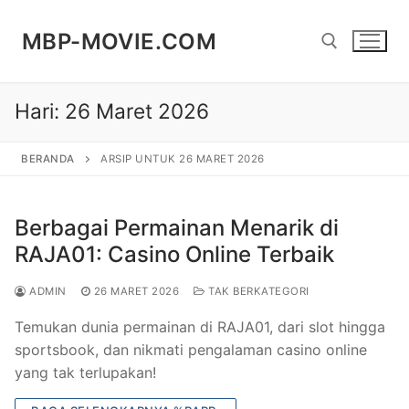
Lompat
ke
MBP-MOVIE.COM
konten
Hari:
26 Maret 2026
Cari:
BERANDA
ARSIP UNTUK 26 MARET 2026
Berbagai Permainan Menarik di
RAJA01: Casino Online Terbaik
ADMIN
26 MARET 2026
TAK BERKATEGORI
Temukan dunia permainan di RAJA01, dari slot hingga
sportsbook, dan nikmati pengalaman casino online
yang tak terlupakan!