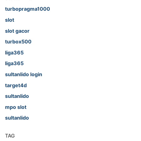
turbopragma1000
slot
slot gacor
turbox500
liga365
liga365
sultanlido login
target4d
sultanlido
mpo slot
sultanlido
TAG