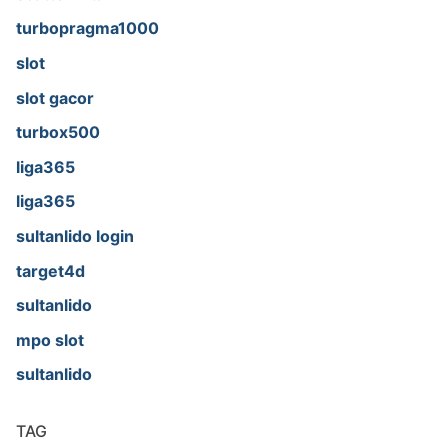
turbopragma1000
slot
slot gacor
turbox500
liga365
liga365
sultanlido login
target4d
sultanlido
mpo slot
sultanlido
TAG