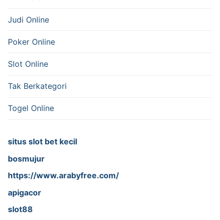
Judi Online
Poker Online
Slot Online
Tak Berkategori
Togel Online
situs slot bet kecil
bosmujur
https://www.arabyfree.com/
apigacor
slot88