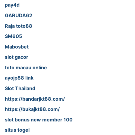
pay4d
GARUDA62
Raja toto88
SM605
Mabosbet
slot gacor
toto macau online
ayojp88 link
Slot Thailand
https://bandarjkt88.com/
https://bukajkt88.com/
slot bonus new member 100
situs togel