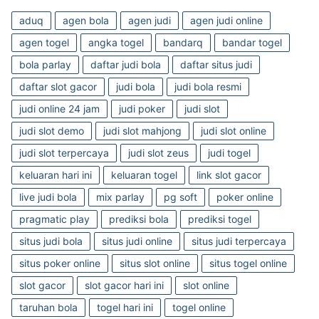
aduq
agen bola
agen judi
agen judi online
agen togel
angka togel
bandarq
bandar togel
bola parlay
daftar judi bola
daftar situs judi
daftar slot gacor
judi bola
judi bola resmi
judi online 24 jam
judi poker
judi slot
judi slot demo
judi slot mahjong
judi slot online
judi slot terpercaya
judi slot zeus
judi togel
keluaran hari ini
keluaran togel
link slot gacor
live judi bola
mix parlay
pg soft
poker online
pragmatic play
prediksi bola
prediksi togel
situs judi bola
situs judi online
situs judi terpercaya
situs poker online
situs slot online
situs togel online
slot gacor
slot gacor hari ini
slot online
taruhan bola
togel hari ini
togel online