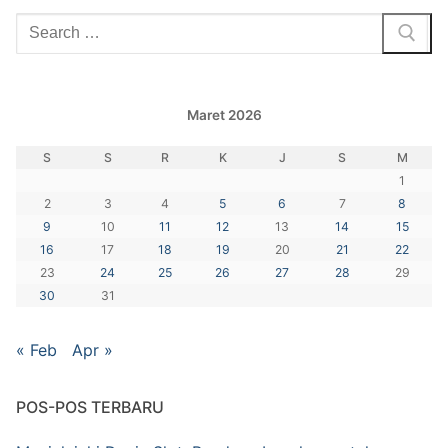
Cari:
Maret 2026
S
S
R
K
J
S
M
1
2
3
4
5
6
7
8
9
10
11
12
13
14
15
16
17
18
19
20
21
22
23
24
25
26
27
28
29
30
31
« Feb
Apr »
POS-POS TERBARU