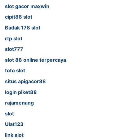
slot gacor maxwin
cipit88 slot
Badak 178 slot
rtp slot
slot777
slot 88 online terpercaya
toto slot
situs apigacor88
login piket88
rajamenang
slot
Ulat123
link slot