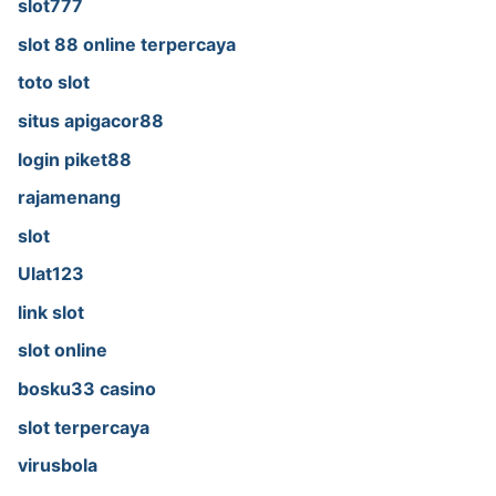
slot777
slot 88 online terpercaya
toto slot
situs apigacor88
login piket88
rajamenang
slot
Ulat123
link slot
slot online
bosku33 casino
slot terpercaya
virusbola