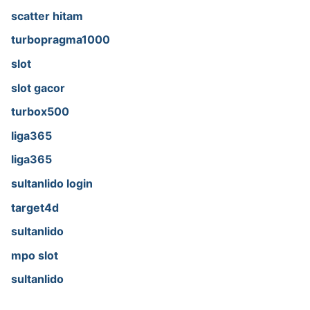
scatter hitam
turbopragma1000
slot
slot gacor
turbox500
liga365
liga365
sultanlido login
target4d
sultanlido
mpo slot
sultanlido