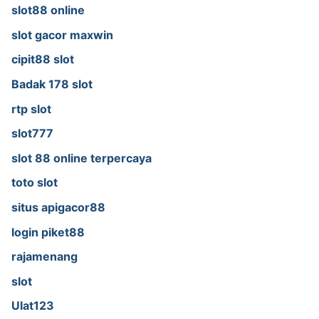
slot88 online
slot gacor maxwin
cipit88 slot
Badak 178 slot
rtp slot
slot777
slot 88 online terpercaya
toto slot
situs apigacor88
login piket88
rajamenang
slot
Ulat123