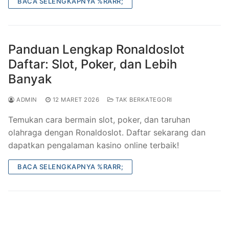
BACA SELENGKAPNYA %RARR;
Panduan Lengkap Ronaldoslot
Daftar: Slot, Poker, dan Lebih
Banyak
ADMIN
12 MARET 2026
TAK BERKATEGORI
Temukan cara bermain slot, poker, dan taruhan
olahraga dengan Ronaldoslot. Daftar sekarang dan
dapatkan pengalaman kasino online terbaik!
BACA SELENGKAPNYA %RARR;