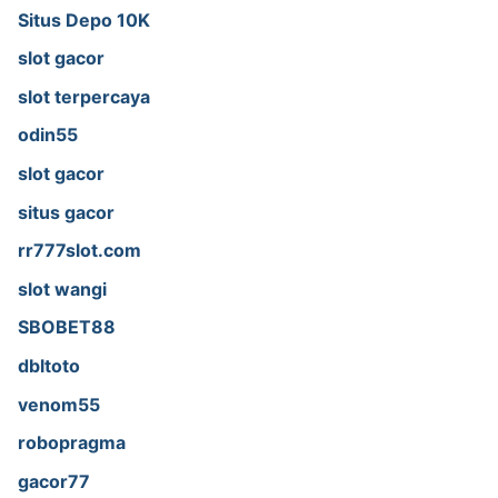
Situs Depo 10K
slot gacor
slot terpercaya
odin55
slot gacor
situs gacor
rr777slot.com
slot wangi
SBOBET88
dbltoto
venom55
robopragma
gacor77