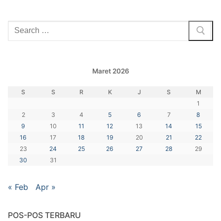
Cari:
Maret 2026
S
S
R
K
J
S
M
1
2
3
4
5
6
7
8
9
10
11
12
13
14
15
16
17
18
19
20
21
22
23
24
25
26
27
28
29
30
31
« Feb
Apr »
POS-POS TERBARU