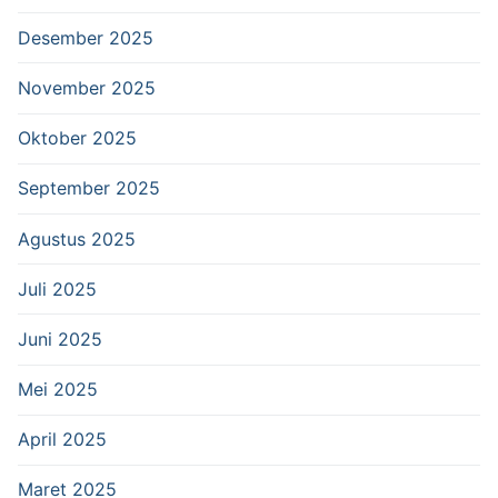
Desember 2025
November 2025
Oktober 2025
September 2025
Agustus 2025
Juli 2025
Juni 2025
Mei 2025
April 2025
Maret 2025