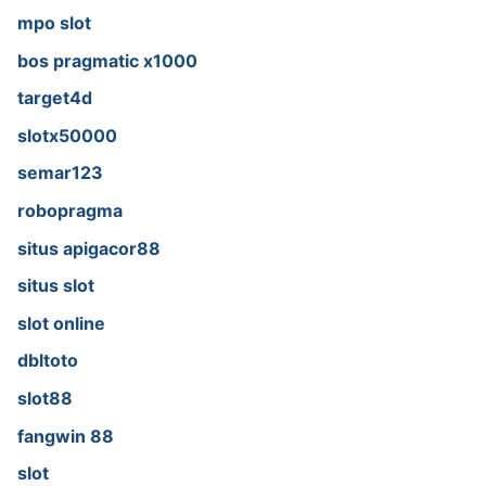
mpo slot
bos pragmatic x1000
target4d
slotx50000
semar123
robopragma
situs apigacor88
situs slot
slot online
dbltoto
slot88
fangwin 88
slot