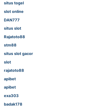
situs togel
slot online
DAN777
situs slot
Rajatoto88
stm88
situs slot gacor
slot
rajatoto88
apibet
apibet
exa303
badak178