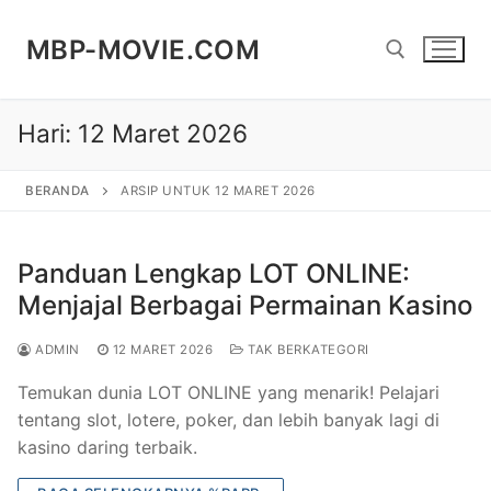
Lompat
ke
MBP-MOVIE.COM
konten
Hari:
12 Maret 2026
Cari:
BERANDA
ARSIP UNTUK 12 MARET 2026
Panduan Lengkap LOT ONLINE:
Menjajal Berbagai Permainan Kasino
ADMIN
12 MARET 2026
TAK BERKATEGORI
Temukan dunia LOT ONLINE yang menarik! Pelajari
tentang slot, lotere, poker, dan lebih banyak lagi di
kasino daring terbaik.