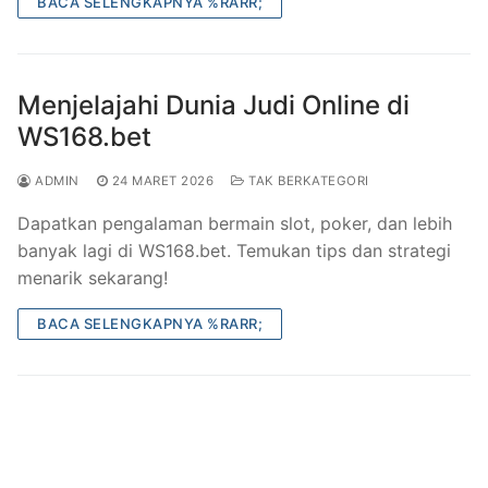
BACA SELENGKAPNYA %RARR;
Menjelajahi Dunia Judi Online di
WS168.bet
ADMIN
24 MARET 2026
TAK BERKATEGORI
Dapatkan pengalaman bermain slot, poker, dan lebih
banyak lagi di WS168.bet. Temukan tips dan strategi
menarik sekarang!
BACA SELENGKAPNYA %RARR;