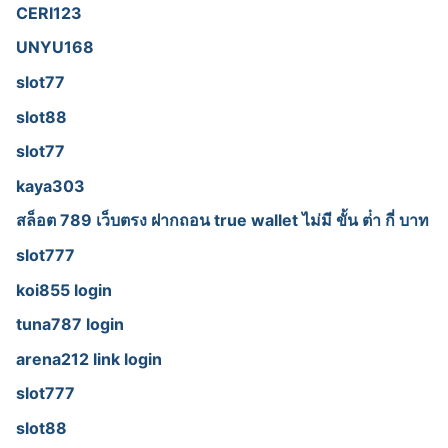
CERI123
UNYU168
slot77
slot88
slot77
kaya303
สล็อต 789 เว็บตรง ฝากถอน true wallet ไม่มี ขั้น ต่ํา กี่ บาท
slot777
koi855 login
tuna787 login
arena212 link login
slot777
slot88