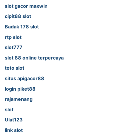
slot gacor maxwin
cipit88 slot
Badak 178 slot
rtp slot
slot777
slot 88 online terpercaya
toto slot
situs apigacor88
login piket88
rajamenang
slot
Ulat123
link slot