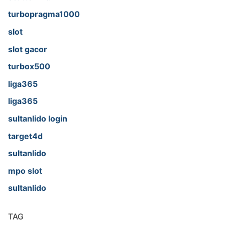
turbopragma1000
slot
slot gacor
turbox500
liga365
liga365
sultanlido login
target4d
sultanlido
mpo slot
sultanlido
TAG