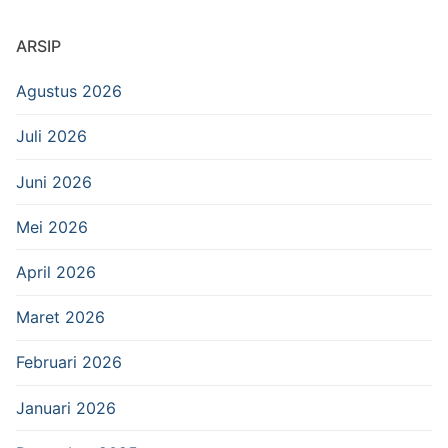
ARSIP
Agustus 2026
Juli 2026
Juni 2026
Mei 2026
April 2026
Maret 2026
Februari 2026
Januari 2026