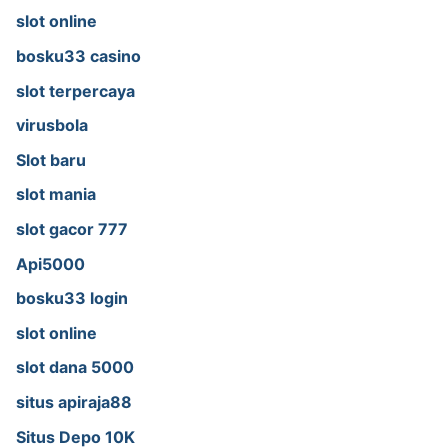
slot online
bosku33 casino
slot terpercaya
virusbola
Slot baru
slot mania
slot gacor 777
Api5000
bosku33 login
slot online
slot dana 5000
situs apiraja88
Situs Depo 10K