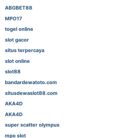
ABGBET88
MPO17
togel online
slot gacor
situs terpercaya
slot online
slot88
bandardewatoto.com
situsdewaslot88.com
AKA4D
AKA4D
super scatter olympus
mpo slot