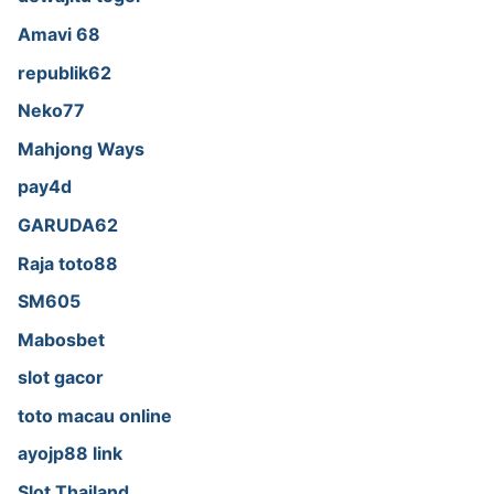
Amavi 68
republik62
Neko77
Mahjong Ways
pay4d
GARUDA62
Raja toto88
SM605
Mabosbet
slot gacor
toto macau online
ayojp88 link
Slot Thailand