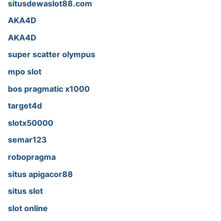
situsdewaslot88.com
AKA4D
AKA4D
super scatter olympus
mpo slot
bos pragmatic x1000
target4d
slotx50000
semar123
robopragma
situs apigacor88
situs slot
slot online