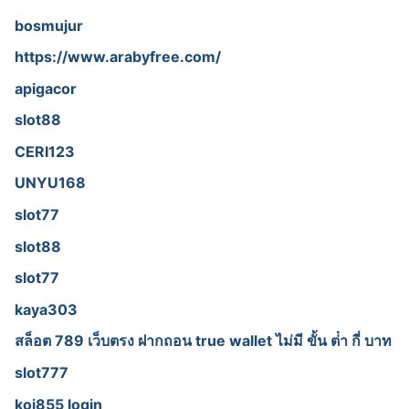
bosmujur
https://www.arabyfree.com/
apigacor
slot88
CERI123
UNYU168
slot77
slot88
slot77
kaya303
สล็อต 789 เว็บตรง ฝากถอน true wallet ไม่มี ขั้น ต่ํา กี่ บาท
slot777
koi855 login